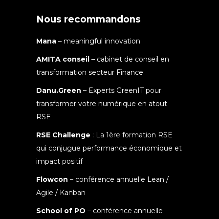
Nous recommandons
Mana
– meaningful innovation
AMITA conseil
– cabinet de conseil en
transformation secteur Finance
Danu.Green
– Experts GreenIT pour
transformer votre numérique en atout
RSE
RSE Challenge
: La 1ère formation RSE
qui conjugue performance économique et
impact positif
Flowcon
– conférence annuelle Lean /
Agile / Kanban
School of PO
– conférence annuelle