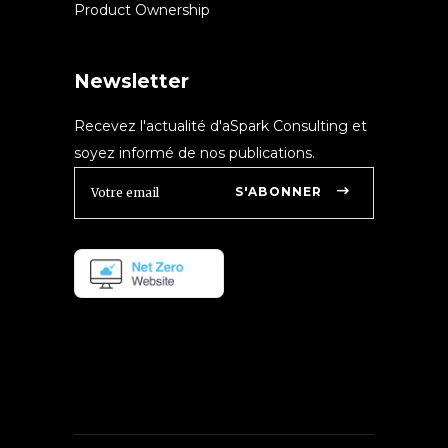
Product Ownership
Newsletter
Recevez l'actualité d'aSpark Consulting et
soyez informé de nos publications.
S'ABONNER