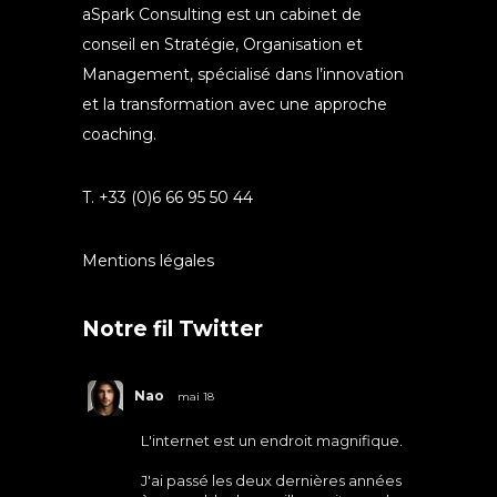
aSpark Consulting est un cabinet de
conseil en Stratégie, Organisation et
Management, spécialisé dans l’innovation
et la transformation avec une approche
coaching.
T. +33 (0)6 66 95 50 44
Mentions légales
Notre fil Twitter
Nao
mai 18
L'internet est un endroit magnifique.
J'ai passé les deux dernières années