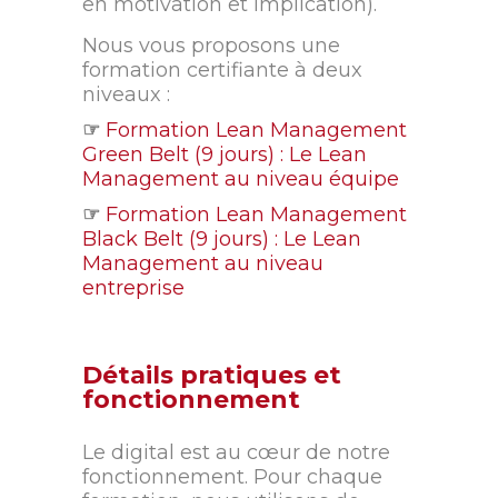
en motivation et implication).
Nous vous proposons une
formation certifiante à deux
niveaux :
☞
Formation Lean Management
Green Belt (9 jours) : Le Lean
Management au niveau équipe
☞
Formation Lean Management
Black Belt (9 jours) : Le Lean
Management au niveau
entreprise
Détails pratiques et
fonctionnement
Le digital est au cœur de notre
fonctionnement. Pour chaque