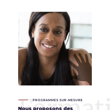
Format
PROGRAMMES SUR-MESURE
Nous proposons des