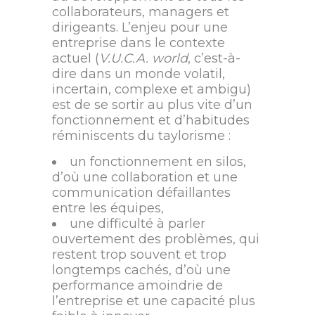
collaborateurs, managers et
dirigeants. L’enjeu pour une
entreprise dans le contexte
actuel (
V.U.C.A. world
, c’est-à-
dire dans un monde volatil,
incertain, complexe et ambigu)
est de se sortir au plus vite d’un
fonctionnement et d’habitudes
réminiscents du taylorisme :
un fonctionnement en silos,
d’où une collaboration et une
communication défaillantes
entre les équipes,
une difficulté à parler
ouvertement des problèmes, qui
restent trop souvent et trop
longtemps cachés, d’où une
performance amoindrie de
l’entreprise et une capacité plus