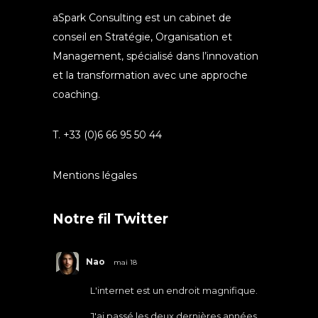
aSpark Consulting est un cabinet de
conseil en Stratégie, Organisation et
Management, spécialisé dans l’innovation
et la transformation avec une approche
coaching.
T. +33 (0)6 66 95 50 44
Mentions légales
Notre fil Twitter
Nao
mai 18
L'internet est un endroit magnifique.
J'ai passé les deux dernières années