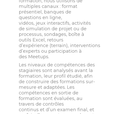
formation, nous utilisons de
multiples canaux : format
présentiel, banques de
questions en ligne,
vidéos, jeux interactifs, activités
de simulation de projet ou de
processus, sondages, boîte à
outils Excel, retours
d’expérience (terrain), interventions
d’experts ou participation à
des Meetups.
Les niveaux de compétences des
stagiaires sont analysés avant la
formation, leur profil étudié, afin
de construire des formations sur-
mesure et adaptées. Les
compétences en sortie de
formation sont évaluées, au
travers de contrôles
continus et d’un examen final, et