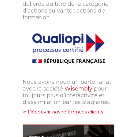
délivrée au titre de la catégorie
d’actions suivante : actions de
formation.
Nous avons noué un partenariat
avec la société
Wisembly
pour
toujours plus d’interactivité et
d’assimilation par les stagiaires.
☞
Découvrir nos références clients