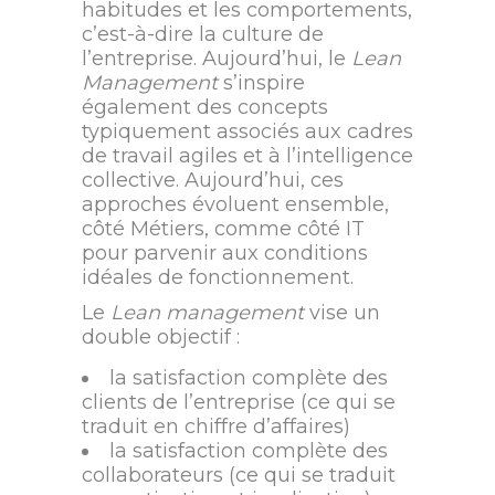
habitudes et les comportements,
c’est-à-dire la culture de
l’entreprise. Aujourd’hui, le
Lean
Management
s’inspire
également des concepts
typiquement associés aux cadres
de travail agiles et à l’intelligence
collective. Aujourd’hui, ces
approches évoluent ensemble,
côté Métiers, comme côté IT
pour parvenir aux conditions
idéales de fonctionnement.
Le
Lean management
vise un
double objectif :
la satisfaction complète des
clients de l’entreprise (ce qui se
traduit en chiffre d’affaires)
la satisfaction complète des
collaborateurs (ce qui se traduit