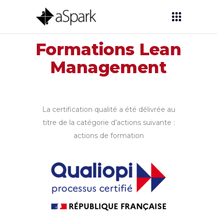
Formations Lean
Management
La certification qualité a été délivrée au
titre de la catégorie d’actions suivante :
actions de formation