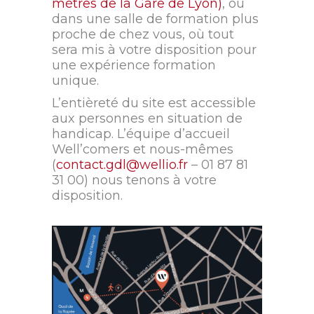
mètres de la Gare de Lyon)
, ou
dans une salle de formation plus
proche de chez vous, où tout
sera mis à votre disposition pour
une expérience formation
unique.
L’entièreté du site est accessible
aux personnes en situation de
handicap. L’équipe d’accueil
Well’comers et nous-mêmes
(
contact.gdl@wellio.fr
– 01 87 81
31 00) nous tenons à votre
disposition.