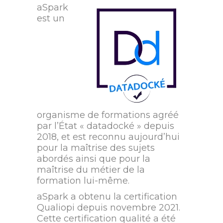
aSpark
est un
organisme de formations agréé
par l’État « datadocké » depuis
2018, et est reconnu aujourd’hui
pour la maîtrise des sujets
abordés ainsi que pour la
maîtrise du métier de la
formation lui-même.
aSpark a obtenu la certification
Qualiopi depuis novembre 2021.
Cette certification qualité a été