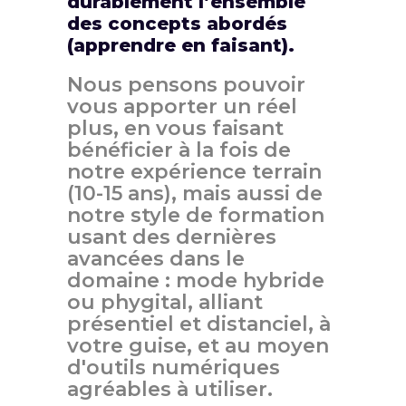
durablement l’ensemble
des concepts abordés
(apprendre en faisant).
Nous pensons pouvoir
vous apporter un réel
plus, en vous faisant
bénéficier à la fois de
notre expérience terrain
(10-15 ans), mais aussi de
notre style de formation
usant des dernières
avancées dans le
domaine : mode hybride
ou phygital, alliant
présentiel et distanciel, à
votre guise, et au moyen
d'outils numériques
agréables à utiliser.