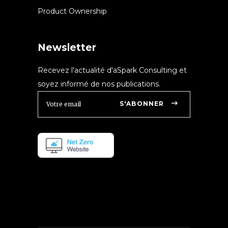
Product Ownership
Newsletter
Recevez l'actualité d'aSpark Consulting et
soyez informé de nos publications.
S'ABONNER