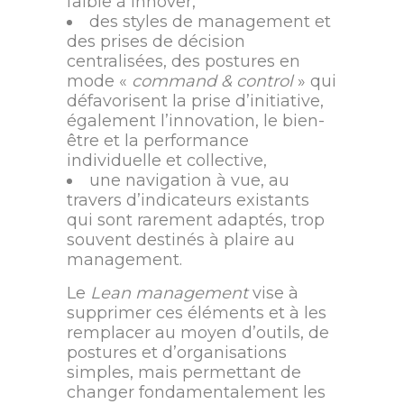
faible à innover,
des styles de management et
des prises de décision
centralisées, des postures en
mode «
command & control
» qui
défavorisent la prise d’initiative,
également l’innovation, le bien-
être et la performance
individuelle et collective,
une navigation à vue, au
travers d’indicateurs existants
qui sont rarement adaptés, trop
souvent destinés à plaire au
management.
Le
Lean management
vise à
supprimer ces éléments et à les
remplacer au moyen d’outils, de
postures et d’organisations
simples, mais permettant de
changer fondamentalement les