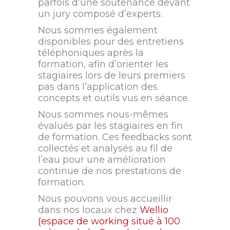
parfois d’une soutenance devant
un jury composé d’experts.
Nous sommes également
disponibles pour des entretiens
téléphoniques après la
formation, afin d’orienter les
stagiaires lors de leurs premiers
pas dans l’application des
concepts et outils vus en séance.
Nous sommes nous-mêmes
évalués par les stagiaires en fin
de formation. Ces feedbacks sont
collectés et analysés au fil de
l’eau pour une amélioration
continue de nos prestations de
formation.
Nous pouvons vous accueillir
dans nos locaux chez
Wellio
(espace de working situé à 100