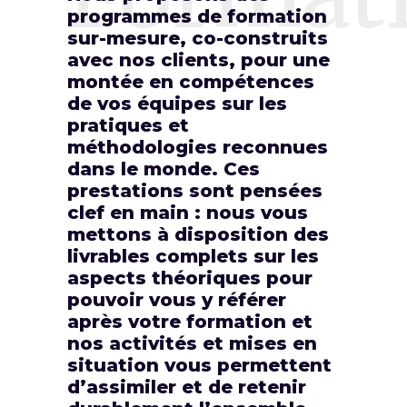
programmes de formation
sur-mesure, co-construits
avec nos clients, pour une
montée en compétences
de vos équipes sur les
pratiques et
méthodologies reconnues
dans le monde. Ces
prestations sont pensées
clef en main : nous vous
mettons à disposition des
livrables complets sur les
aspects théoriques pour
pouvoir vous y référer
après votre formation et
nos activités et mises en
situation vous permettent
d’assimiler et de retenir