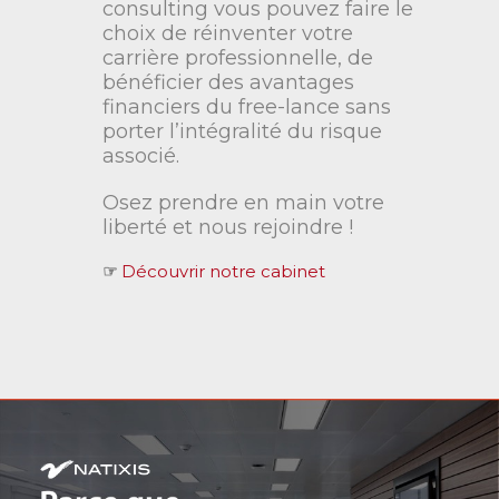
consulting vous pouvez faire le
choix de réinventer votre
carrière professionnelle, de
bénéficier des avantages
financiers du free-lance sans
porter l’intégralité du risque
associé.
Osez prendre en main votre
liberté et nous rejoindre !
☞
Découvrir notre cabinet