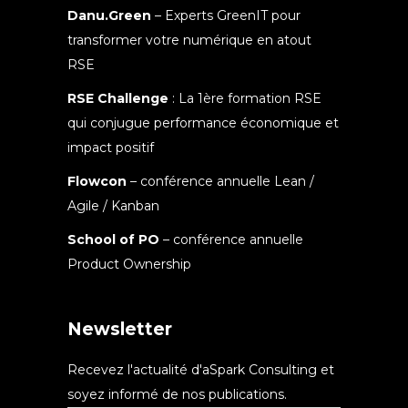
Danu.Green
– Experts GreenIT pour
transformer votre numérique en atout
RSE
RSE Challenge
: La 1ère formation RSE
qui conjugue performance économique et
impact positif
Flowcon
– conférence annuelle Lean /
Agile / Kanban
School of PO
– conférence annuelle
Product Ownership
Newsletter
Recevez l'actualité d'aSpark Consulting et
soyez informé de nos publications.