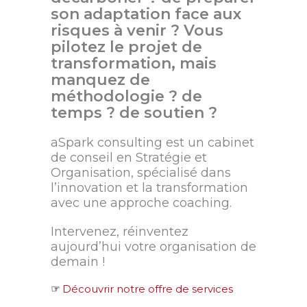
son adaptation face aux
risques à venir ? Vous
pilotez le projet de
transformation, mais
manquez de
méthodologie ? de
temps ? de soutien ?
aSpark consulting est un cabinet
de conseil en Stratégie et
Organisation, spécialisé dans
l’innovation et la transformation
avec une approche coaching.
Intervenez, réinventez
aujourd’hui votre organisation de
demain !
☞
Découvrir notre offre de services