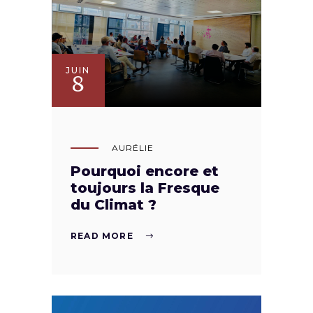
JUIN
8
AURÉLIE
Pourquoi encore et
toujours la Fresque
du Climat ?
READ MORE