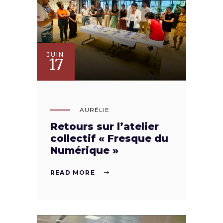
JUIN
17
AURÉLIE
Retours sur l’atelier
collectif « Fresque du
Numérique »
READ MORE