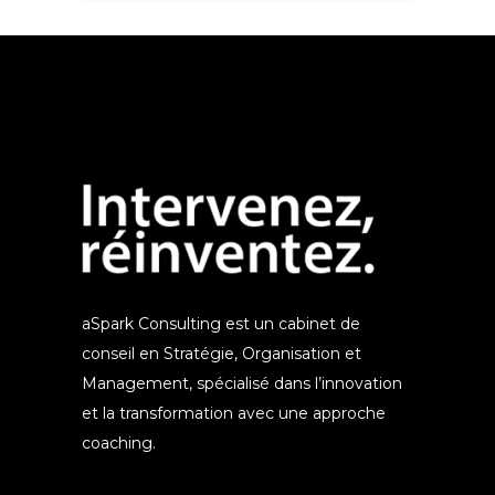
aSpark Consulting est un cabinet de
conseil en Stratégie, Organisation et
Management, spécialisé dans l’innovation
et la transformation avec une approche
coaching.