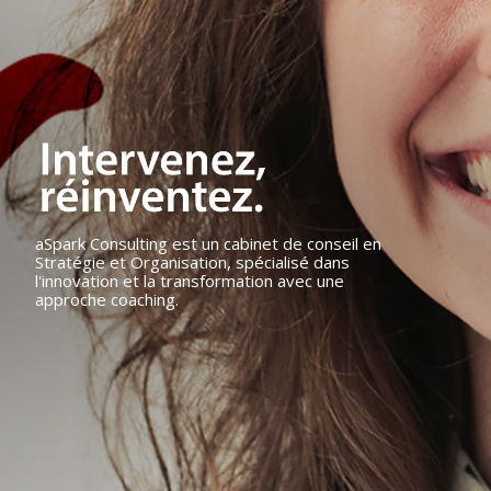
aSpark Consulting est un cabinet de conseil en
Stratégie et Organisation, spécialisé dans
l'innovation et la transformation avec une
approche coaching.