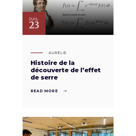
JUIL
23
AURÉLIE
Histoire de la
découverte de l’effet
de serre
READ MORE