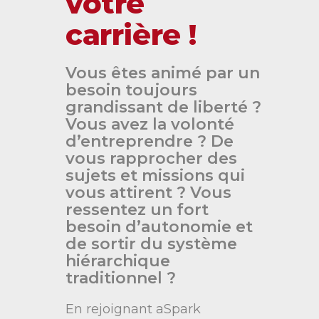
votre
carrière !
Vous êtes animé par un
besoin toujours
grandissant de liberté ?
Vous avez la volonté
d’entreprendre ? De
vous rapprocher des
sujets et missions qui
vous attirent ? Vous
ressentez un fort
besoin d’autonomie et
de sortir du système
hiérarchique
traditionnel ?
En rejoignant aSpark