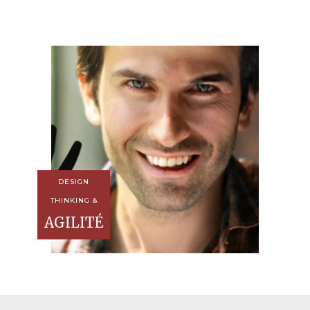
DESIGN
THINKING &
AGILITÉ