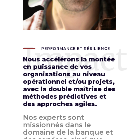
Impact
PERFORMANCE ET RÉSILIENCE
Nous accélérons la montée
en puissance de vos
organisations au niveau
opérationnel et/ou projets,
avec la double maîtrise des
méthodes prédictives et
des approches agiles.
Nos experts sont
missionnés dans le
domaine de la banque et