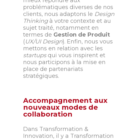
mieux répondre aux
problématiques diverses de nos
clients, nous adaptons le
Design
Thinking
à votre contexte et au
sujet traité, notamment en
termes de
Gestion de Produit
(
UX/UI Design
). Enfin, nous vous
mettons en relation avec les
startups
qui vous inspirent et
nous participons à la mise en
place de partenariats
stratégiques.
Accompagnement aux
nouveaux modes de
collaboration
Dans Transformation &
Innovation, il y a Transformation