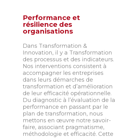
Performance et
résilience des
organisations
Dans Transformation &
Innovation, il y a Transformation
des processus et des indicateurs.
Nos interventions consistent à
accompagner les entreprises
dans leurs démarches de
transformation et d’amélioration
de leur efficacité opérationnelle.
Du diagnostic à l’évaluation de la
performance en passant par le
plan de transformation, nous
mettons en œuvre notre savoir-
faire, associant pragmatisme,
méthodologie et efficacité. Cette