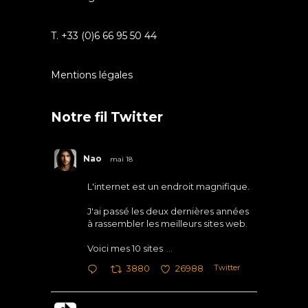
T. +33 (0)6 66 95 50 44
Mentions légales
Notre fil Twitter
Nao
mai 18
L'internet est un endroit magnifique.
J'ai passé les deux dernières années
à rassembler les meilleurs sites web.
Voici mes 10 sites
...
Twitter
3880
26988