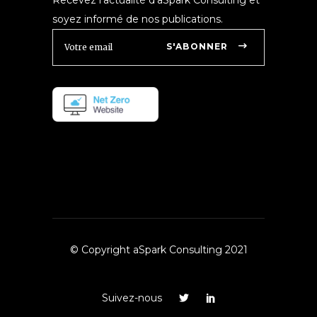
Recevez l'actualité d'aSpark Consulting et
soyez informé de nos publications.
S'ABONNER
© Copyright aSpark Consulting 2021
Suivez-nous