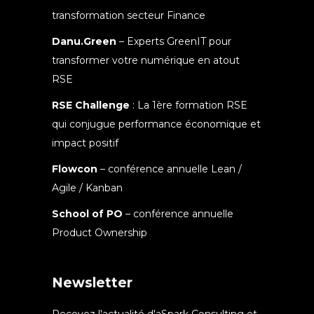
transformation secteur Finance
Danu.Green
– Experts GreenIT pour
transformer votre numérique en atout
RSE
RSE Challenge
: La 1ère formation RSE
qui conjugue performance économique et
impact positif
Flowcon
– conférence annuelle Lean /
Agile / Kanban
School of PO
– conférence annuelle
Product Ownership
Newsletter