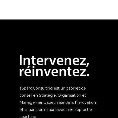
aSpark Consulting est un cabinet de
conseil en Stratégie, Organisation et
Management, spécialisé dans l’innovation
et la transformation avec une approche
coaching.