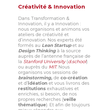
Créativité & Innovation
Dans Transformation &
Innovation, il y a Innovation :
nous organisons et animons vos
ateliers de créativité et
d’innovation. Nos experts été
formés au
Lean Startup
et au
Design Thinking
à la source
auprès de l’antenne française de
la
Stanford University
(
d.school
)
ou auprès du
MIT
.
Nous
organisons vos sessions de
brainstorming,
de
co-création
et d’
idéation
et vous livrons des
restitutions
exhaustives et
enrichies, si besoin, de nos
propres recherches (
veille
thématique
). Et afin de toujours