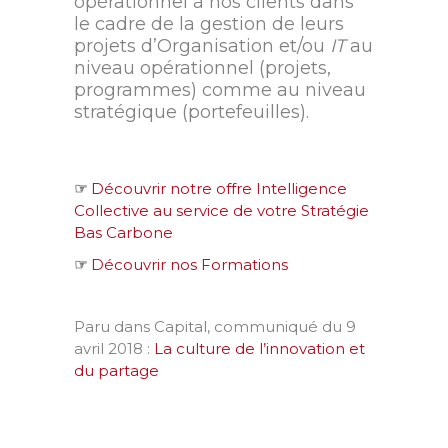
opérationnel à nos clients dans
le cadre de la gestion de leurs
projets d’Organisation et/ou
IT
au
niveau opérationnel (projets,
programmes) comme au niveau
stratégique (portefeuilles).
☞
Découvrir notre offre Intelligence
Collective au service de votre Stratégie
Bas Carbone
☞
Découvrir nos Formations
Paru dans Capital, communiqué du 9
avril 2018 :
La culture de l’innovation et
du partage