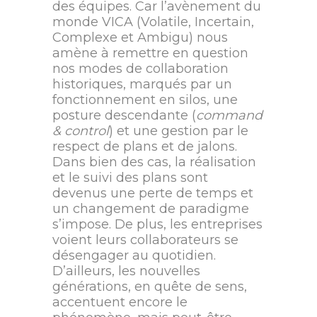
des équipes. Car l’avènement du
monde VICA (Volatile, Incertain,
Complexe et Ambigu) nous
amène à remettre en question
nos modes de collaboration
historiques, marqués par un
fonctionnement en silos, une
posture descendante (
command
& control
) et une gestion par le
respect de plans et de jalons.
Dans bien des cas, la réalisation
et le suivi des plans sont
devenus une perte de temps et
un changement de paradigme
s’impose. De plus, les entreprises
voient leurs collaborateurs se
désengager au quotidien.
D’ailleurs, les nouvelles
générations, en quête de sens,
accentuent encore le