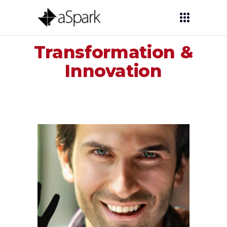
Transformation &
Innovation