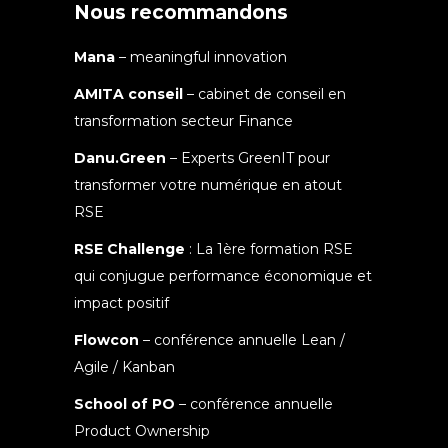
Nous recommandons
Mana
– meaningful innovation
AMITA conseil
– cabinet de conseil en
transformation secteur Finance
Danu.Green
– Experts GreenIT pour
transformer votre numérique en atout
RSE
RSE Challenge
: La 1ère formation RSE
qui conjugue performance économique et
impact positif
Flowcon
– conférence annuelle Lean /
Agile / Kanban
School of PO
– conférence annuelle
Product Ownership