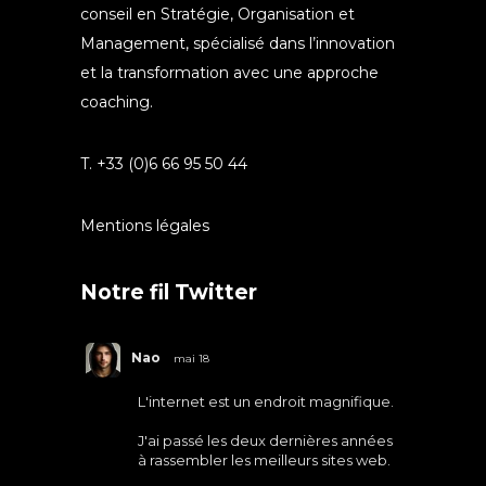
conseil en Stratégie, Organisation et
Management, spécialisé dans l’innovation
et la transformation avec une approche
coaching.
T. +33 (0)6 66 95 50 44
Mentions légales
Notre fil Twitter
Nao
mai 18
L'internet est un endroit magnifique.
J'ai passé les deux dernières années
à rassembler les meilleurs sites web.