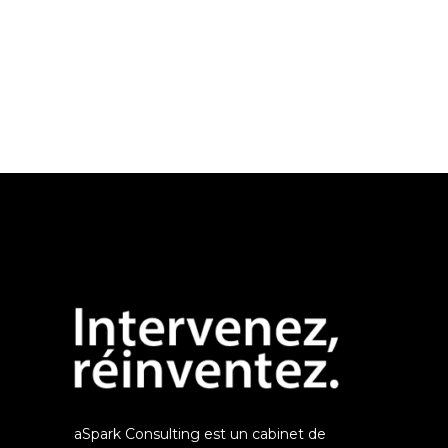
aSpark Consulting est un cabinet de