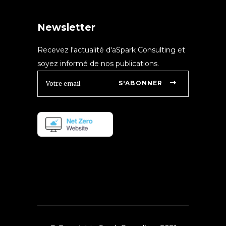
Newsletter
Recevez l'actualité d'aSpark Consulting et
soyez informé de nos publications.
S'ABONNER