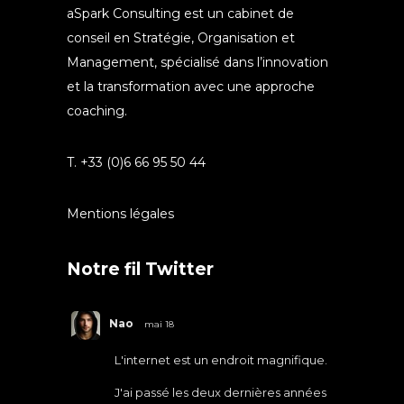
aSpark Consulting est un cabinet de
conseil en Stratégie, Organisation et
Management, spécialisé dans l’innovation
et la transformation avec une approche
coaching.
T. +33 (0)6 66 95 50 44
Mentions légales
Notre fil Twitter
Nao
mai 18
L'internet est un endroit magnifique.
J'ai passé les deux dernières années