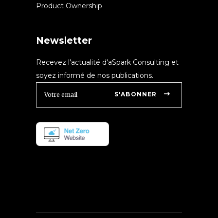
Product Ownership
Newsletter
Recevez l'actualité d'aSpark Consulting et
soyez informé de nos publications.
S'ABONNER