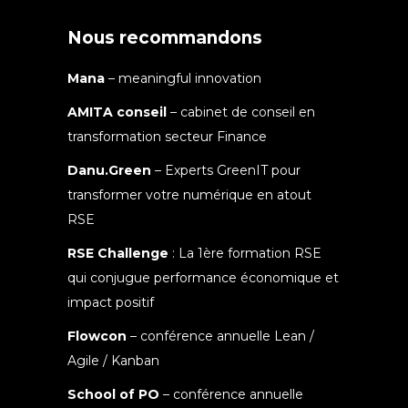
Nous recommandons
Mana
– meaningful innovation
AMITA conseil
– cabinet de conseil en
transformation secteur Finance
Danu.Green
– Experts GreenIT pour
transformer votre numérique en atout
RSE
RSE Challenge
: La 1ère formation RSE
qui conjugue performance économique et
impact positif
Flowcon
– conférence annuelle Lean /
Agile / Kanban
School of PO
– conférence annuelle