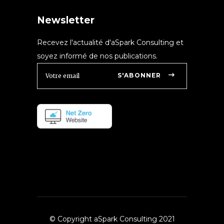
Newsletter
Recevez l'actualité d'aSpark Consulting et
soyez informé de nos publications.
S'ABONNER
© Copyright aSpark Consulting 2021