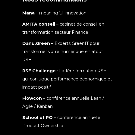
Mana
– meaningful innovation
AMITA conseil
– cabinet de conseil en
transformation secteur Finance
Danu.Green
– Experts GreenIT pour
transformer votre numérique en atout
RSE
RSE Challenge
: La 1ère formation RSE
qui conjugue performance économique et
impact positif
Flowcon
– conférence annuelle Lean /
Agile / Kanban
School of PO
– conférence annuelle
Product Ownership