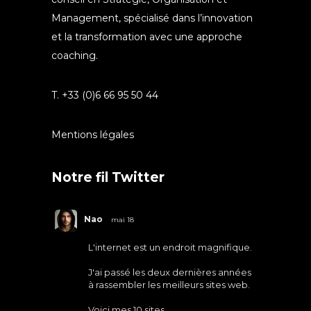
Management, spécialisé dans l’innovation
et la transformation avec une approche
coaching.
T. +33 (0)6 66 95 50 44
Mentions légales
Notre fil Twitter
Nao
mai 18
L'internet est un endroit magnifique.
J'ai passé les deux dernières années
à rassembler les meilleurs sites web.
Voici mes 10 sites
...