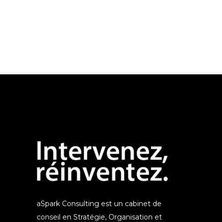
aSpark Consulting est un cabinet de
conseil en Stratégie, Organisation et