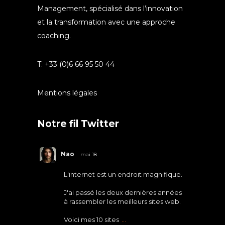
Management, spécialisé dans l’innovation
et la transformation avec une approche
coaching.
T. +33 (0)6 66 95 50 44
Mentions légales
Notre fil Twitter
Nao
mai 18
L'internet est un endroit magnifique.
J'ai passé les deux dernières années
à rassembler les meilleurs sites web.
Voici mes 10 sites
...