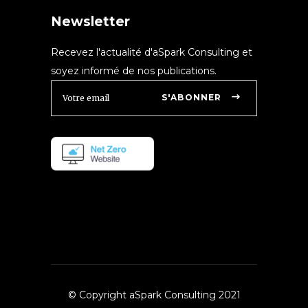
Newsletter
Recevez l'actualité d'aSpark Consulting et
soyez informé de nos publications.
S'ABONNER
© Copyright aSpark Consulting 2021