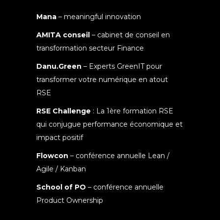
Mana
– meaningful innovation
AMITA conseil
– cabinet de conseil en
transformation secteur Finance
Danu.Green
– Experts GreenIT pour
transformer votre numérique en atout
RSE
RSE Challenge
: La 1ère formation RSE
qui conjugue performance économique et
impact positif
Flowcon
– conférence annuelle Lean /
Agile / Kanban
School of PO
– conférence annuelle
Product Ownership