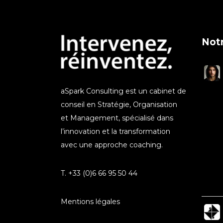
Notr
aSpark Consulting est un cabinet de
conseil en Stratégie, Organisation
et Management, spécialisé dans
l’innovation et la transformation
avec une approche coaching.
T. +33 (0)6 66 95 50 44
Mentions légales