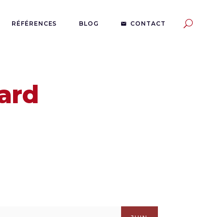
RÉFÉRENCES
BLOG
CONTACT
ard