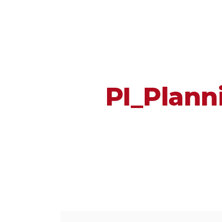
PI_Plann