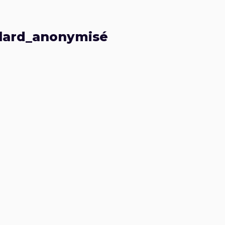
lard_anonymisé