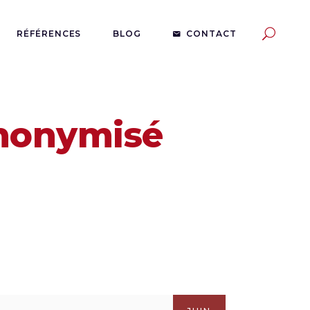
RÉFÉRENCES
BLOG
CONTACT
nonymisé