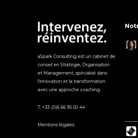
Notr
aSpark Consulting est un cabinet de
conseil en Stratégie, Organisation
et Management, spécialisé dans
l’innovation et la transformation
avec une approche coaching.
T. +33 (0)6 66 95 50 44
Mentions légales