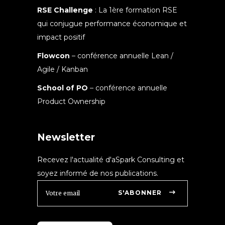
RSE Challenge
: La 1ère formation RSE
qui conjugue performance économique et
impact positif
Flowcon
– conférence annuelle Lean /
Agile / Kanban
School of PO
– conférence annuelle
Product Ownership
Newsletter
Recevez l'actualité d'aSpark Consulting et
soyez informé de nos publications.
S'ABONNER