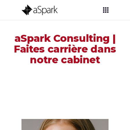
aSpark Consulting |
Faites carrière dans
notre cabinet