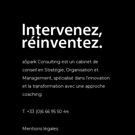
aSpark Consulting est un cabinet de
conseil en Stratégie, Organisation et
Management, spécialisé dans l’innovation
et la transformation avec une approche
coaching.
T. +33 (0)6 66 95 50 44
Mentions légales