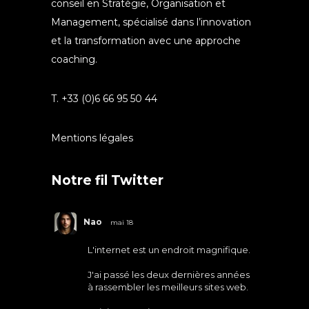
conseil en Stratégie, Organisation et
Management, spécialisé dans l’innovation
et la transformation avec une approche
coaching.
T. +33 (0)6 66 95 50 44
Mentions légales
Notre fil Twitter
Nao
mai 18
L'internet est un endroit magnifique.
J'ai passé les deux dernières années
à rassembler les meilleurs sites web.