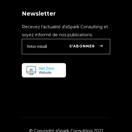
Newsletter
Recevez l'actualité d'aSpark Consulting et
soyez informé de nos publications.
S'ABONNER
© Copyright aSpark Consulting 2021