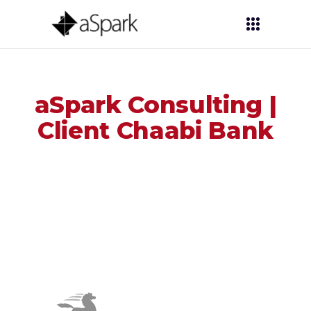
aSpark Consulting |
Client Chaabi Bank