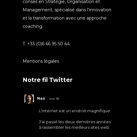
conseil en Stratégie, Organisation et
Management, spécialisé dans l’innovation
et la transformation avec une approche
coaching.
T. +33 (0)6 66 95 50 44
Mentions légales
Notre fil Twitter
Nao
mai 18
L'internet est un endroit magnifique.
J'ai passé les deux dernières années
à rassembler les meilleurs sites web.