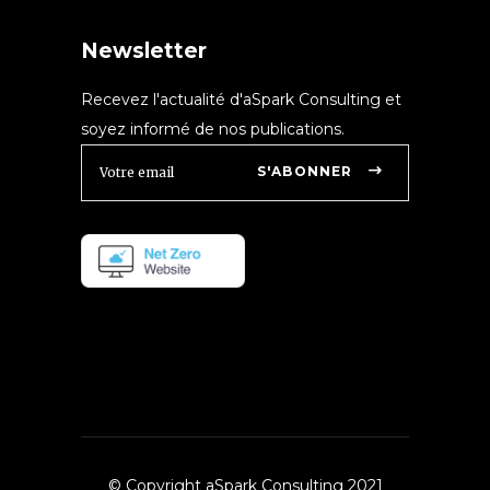
Newsletter
Recevez l'actualité d'aSpark Consulting et
soyez informé de nos publications.
S'ABONNER
© Copyright aSpark Consulting 2021