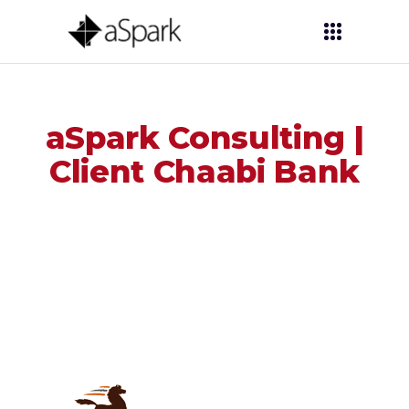
aSpark Consulting |
Client Chaabi Bank