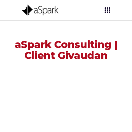
aSpark Consulting |
Client Givaudan