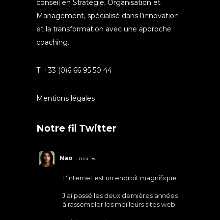
conseil en Stratégie, Organisation et
Management, spécialisé dans l’innovation
et la transformation avec une approche
coaching.
T. +33 (0)6 66 95 50 44
Mentions légales
Notre fil Twitter
Nao
mai 18
L'internet est un endroit magnifique.
J'ai passé les deux dernières années
à rassembler les meilleurs sites web.