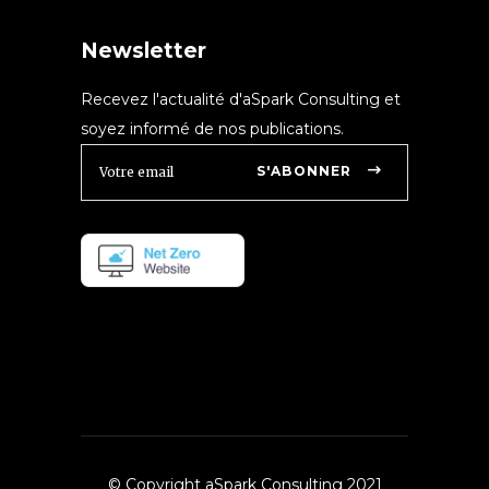
Newsletter
Recevez l'actualité d'aSpark Consulting et
soyez informé de nos publications.
S'ABONNER
© Copyright aSpark Consulting 2021