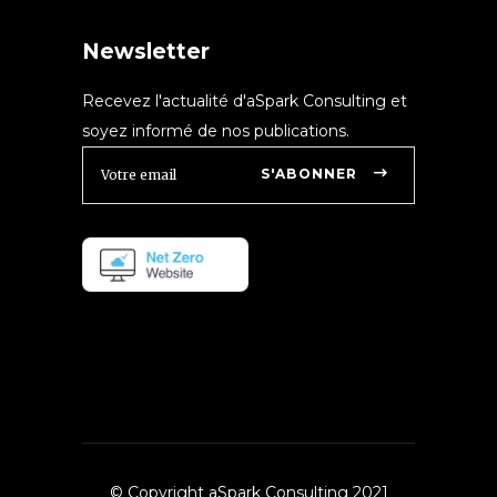
Newsletter
Recevez l'actualité d'aSpark Consulting et
soyez informé de nos publications.
S'ABONNER
© Copyright aSpark Consulting 2021