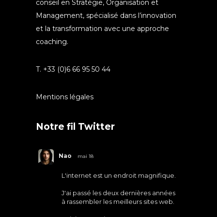
conseil en Stratégie, Organisation et
Management, spécialisé dans l’innovation
et la transformation avec une approche
coaching.
T. +33 (0)6 66 95 50 44
Mentions légales
Notre fil Twitter
Nao
mai 18
L'internet est un endroit magnifique.
J'ai passé les deux dernières années
à rassembler les meilleurs sites web.