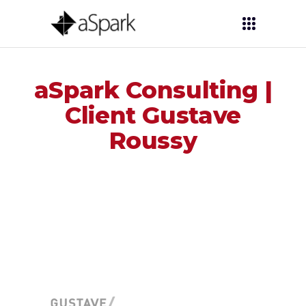
aSpark Consulting |
Client Gustave
Roussy