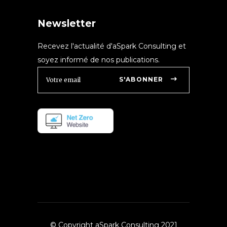
Newsletter
Recevez l'actualité d'aSpark Consulting et
soyez informé de nos publications.
S'ABONNER
© Copyright aSpark Consulting 2021