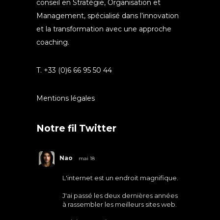
conseil en Stratégie, Organisation et
Management, spécialisé dans l’innovation
et la transformation avec une approche
coaching.
T. +33 (0)6 66 95 50 44
Mentions légales
Notre fil Twitter
Nao
mai 18
L'internet est un endroit magnifique.
J'ai passé les deux dernières années
à rassembler les meilleurs sites web.