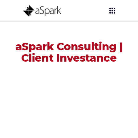
aSpark Consulting |
Client Investance