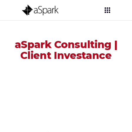
aSpark Consulting |
Client Investance