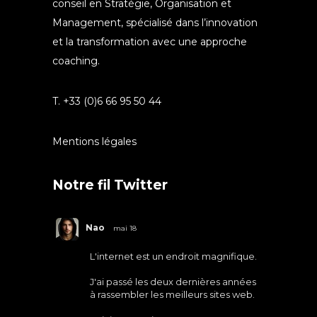
conseil en Stratégie, Organisation et
Management, spécialisé dans l’innovation
et la transformation avec une approche
coaching.
T. +33 (0)6 66 95 50 44
Mentions légales
Notre fil Twitter
Nao
mai 18
L'internet est un endroit magnifique.
J'ai passé les deux dernières années
à rassembler les meilleurs sites web.