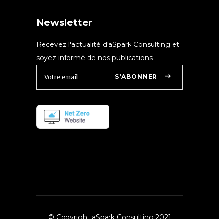
Newsletter
Recevez l'actualité d'aSpark Consulting et
soyez informé de nos publications.
S'ABONNER
© Copyright aSpark Consulting 2021