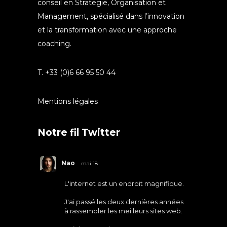
conseil en Stratégie, Organisation et
Management, spécialisé dans l’innovation
et la transformation avec une approche
coaching.
T. +33 (0)6 66 95 50 44
Mentions légales
Notre fil Twitter
Nao
mai 18
L'internet est un endroit magnifique.
J'ai passé les deux dernières années
à rassembler les meilleurs sites web.