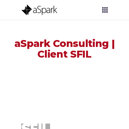
aSpark Consulting |
Client SFIL