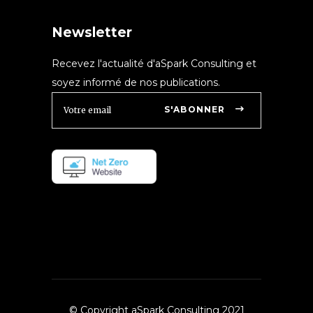
Newsletter
Recevez l'actualité d'aSpark Consulting et
soyez informé de nos publications.
S'ABONNER
© Copyright aSpark Consulting 2021