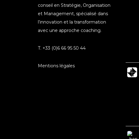
conseil en Stratégie, Organisation
et Management, spécialisé dans
l’innovation et la transformation
avec une approche coaching.
T. +33 (0)6 66 95 50 44
Mentions légales