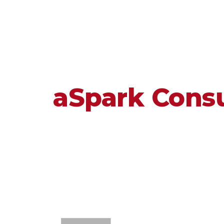
aSpark Consu