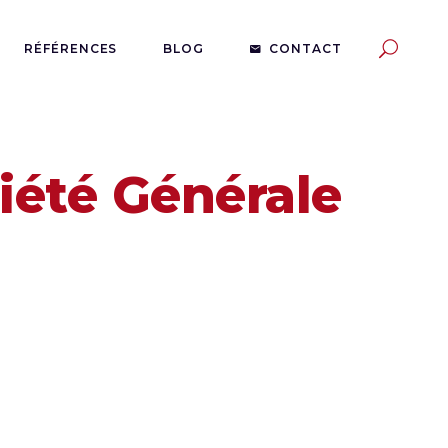
RÉFÉRENCES
BLOG
CONTACT
iété Générale