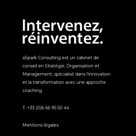
aSpark Consulting est un cabinet de
conseil en Stratégie, Organisation et
Management, spécialisé dans l’innovation
et la transformation avec une approche
coaching.
T. +33 (0)6 66 95 50 44
Mentions légales