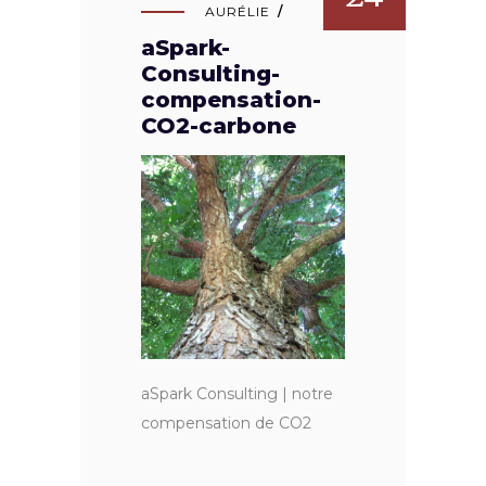
AURÉLIE
aSpark-
Consulting-
compensation-
CO2-carbone
aSpark Consulting | notre
compensation de CO2