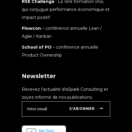
RSE Challenge
: La 1ère formation RSE
qui conjugue performance économique et
impact positif
Flowcon
– conférence annuelle Lean /
Agile / Kanban
School of PO
– conférence annuelle
Product Ownership
Newsletter
Recevez l'actualité d'aSpark Consulting et
soyez informé de nos publications.
S'ABONNER