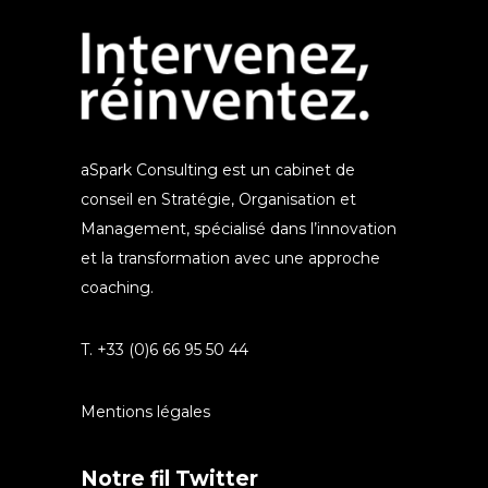
aSpark Consulting est un cabinet de
conseil en Stratégie, Organisation et
Management, spécialisé dans l’innovation
et la transformation avec une approche
coaching.
T. +33 (0)6 66 95 50 44
Mentions légales
Notre fil Twitter