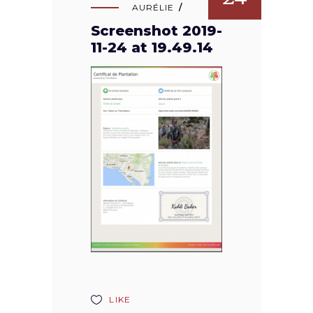
AURÉLIE
Screenshot 2019-
11-24 at 19.49.14
LIKE