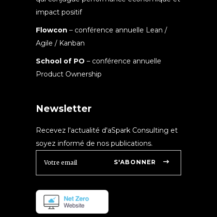
impact positif
Flowcon
– conférence annuelle Lean /
Agile / Kanban
School of PO
– conférence annuelle
Product Ownership
Newsletter
Recevez l'actualité d'aSpark Consulting et
soyez informé de nos publications.
S'ABONNER