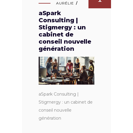
AURÉLIE
aSpark
Consulting |
Stigmergy : un
cabinet de
conseil nouvelle
génération
aSpark Consulting |
Stigmergy : un cabinet de
conseil nouvelle
génération