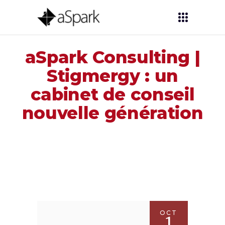
aSpark Consulting |
Stigmergy : un
cabinet de conseil
nouvelle génération
OCT
1