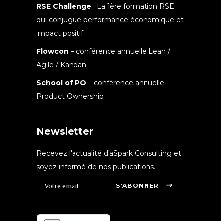
RSE Challenge
: La 1ère formation RSE
qui conjugue performance économique et
impact positif
Flowcon
– conférence annuelle Lean /
Agile / Kanban
School of PO
– conférence annuelle
Product Ownership
Newsletter
Recevez l'actualité d'aSpark Consulting et
soyez informé de nos publications.
S'ABONNER