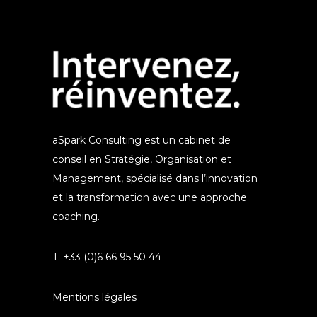
aSpark Consulting est un cabinet de
conseil en Stratégie, Organisation et
Management, spécialisé dans l’innovation
et la transformation avec une approche
coaching.
T. +33 (0)6 66 95 50 44
Mentions légales