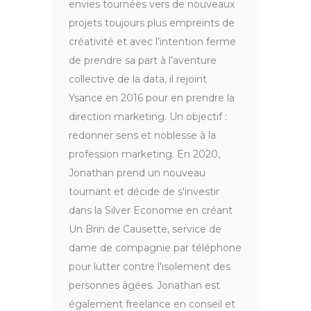
envies tournées vers de nouveaux
projets toujours plus empreints de
créativité et avec l’intention ferme
de prendre sa part à l’aventure
collective de la data, il rejoint
Ysance en 2016 pour en prendre la
direction marketing. Un objectif :
redonner sens et noblesse à la
profession marketing. En 2020,
Jonathan prend un nouveau
tournant et décide de s'investir
dans la Silver Economie en créant
Un Brin de Causette, service de
dame de compagnie par téléphone
pour lutter contre l'isolement des
personnes âgées. Jonathan est
également freelance en conseil et