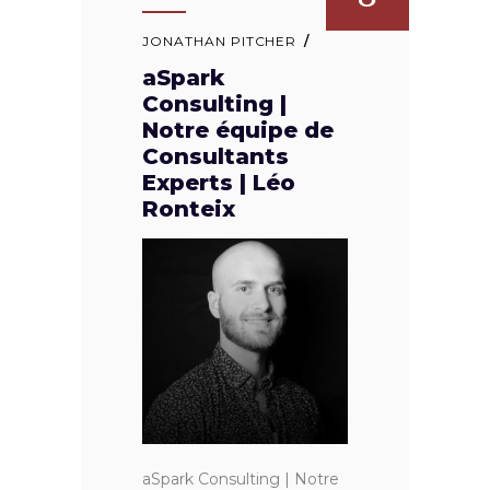
JONATHAN PITCHER
aSpark
Consulting |
Notre équipe de
Consultants
Experts | Léo
Ronteix
aSpark Consulting | Notre