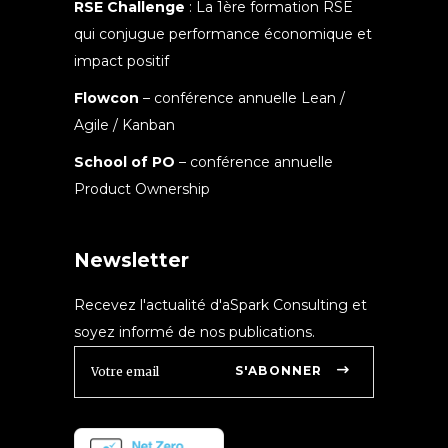
RSE Challenge
: La 1ère formation RSE
qui conjugue performance économique et
impact positif
Flowcon
– conférence annuelle Lean /
Agile / Kanban
School of PO
– conférence annuelle
Product Ownership
Newsletter
Recevez l'actualité d'aSpark Consulting et
soyez informé de nos publications.
S'ABONNER