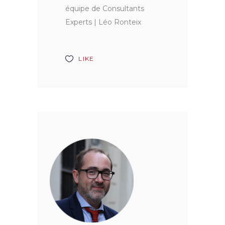
équipe de Consultants
Experts | Léo Ronteix
LIKE