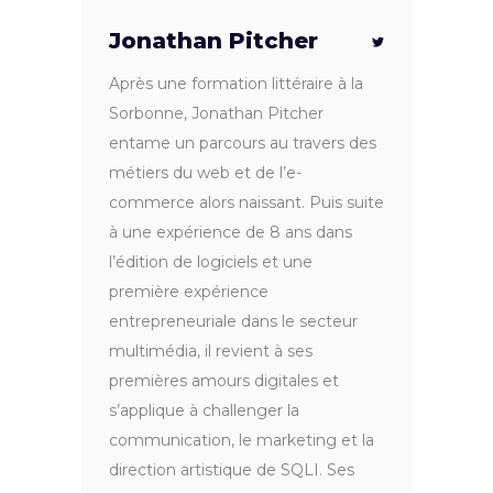
Jonathan Pitcher
Après une formation littéraire à la
Sorbonne, Jonathan Pitcher
entame un parcours au travers des
métiers du web et de l’e-
commerce alors naissant. Puis suite
à une expérience de 8 ans dans
l’édition de logiciels et une
première expérience
entrepreneuriale dans le secteur
multimédia, il revient à ses
premières amours digitales et
s’applique à challenger la
communication, le marketing et la
direction artistique de SQLI. Ses