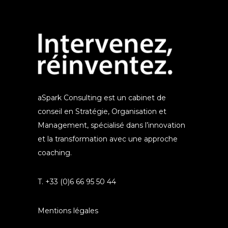
aSpark Consulting est un cabinet de
conseil en Stratégie, Organisation et
Management, spécialisé dans l’innovation
et la transformation avec une approche
coaching.
T. +33 (0)6 66 95 50 44
Mentions légales