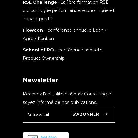
RSE Challenge
: La 1ère formation RSE
qui conjugue performance économique et
impact positif
Flowcon
– conférence annuelle Lean /
Agile / Kanban
School of PO
– conférence annuelle
Product Ownership
Newsletter
Recevez l'actualité d'aSpark Consulting et
soyez informé de nos publications.
S'ABONNER