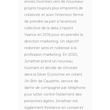
envies tournées vers de nouveaux
projets toujours plus empreints de
créativité et avec l’intention ferme
de prendre sa part à l’aventure
collective de la data, il rejoint
Ysance en 2016 pour en prendre la
direction marketing. Un objectif :
redonner sens et noblesse à la
profession marketing. En 2020,
Jonathan prend un nouveau
tournant et décide de s'investir
dans la Silver Economie en créant
Un Brin de Causette, service de
dame de compagnie par téléphone
pour lutter contre l'isolement des
personnes âgées. Jonathan est
également freelance en conseil et