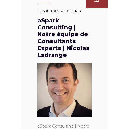
JONATHAN PITCHER
aSpark
Consulting |
Notre équipe de
Consultants
Experts | Nicolas
Ladrange
aSpark Consulting | Notre