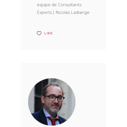
équipe de Consultants
Experts | Nicolas Ladrange
LIKE