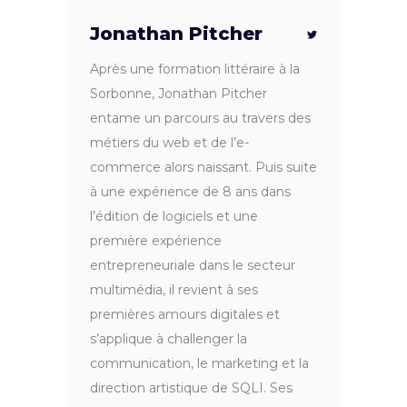
Jonathan Pitcher
Après une formation littéraire à la
Sorbonne, Jonathan Pitcher
entame un parcours au travers des
métiers du web et de l’e-
commerce alors naissant. Puis suite
à une expérience de 8 ans dans
l’édition de logiciels et une
première expérience
entrepreneuriale dans le secteur
multimédia, il revient à ses
premières amours digitales et
s’applique à challenger la
communication, le marketing et la
direction artistique de SQLI. Ses