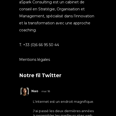
aSpark Consulting est un cabinet de
conseil en Stratégie, Organisation et
Management, spécialisé dans l’innovation
et la transformation avec une approche
coaching.
T. +33 (0)6 66 95 50 44
Mentions légales
Notre fil Twitter
Nao
mai 18
L'internet est un endroit magnifique.
J'ai passé les deux dernières années
à rassembler les meilleurs sites web.