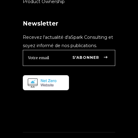
Product Ownership
Newsletter
Recevez l'actualité d'aSpark Consulting et
soyez informé de nos publications.
S'ABONNER