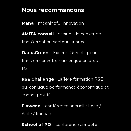
Nous recommandons
Mana
– meaningful innovation
AMITA conseil
– cabinet de conseil en
transformation secteur Finance
Danu.Green
– Experts GreenIT pour
transformer votre numérique en atout
RSE
RSE Challenge
: La 1ère formation RSE
qui conjugue performance économique et
impact positif
Flowcon
– conférence annuelle Lean /
Agile / Kanban
School of PO
– conférence annuelle