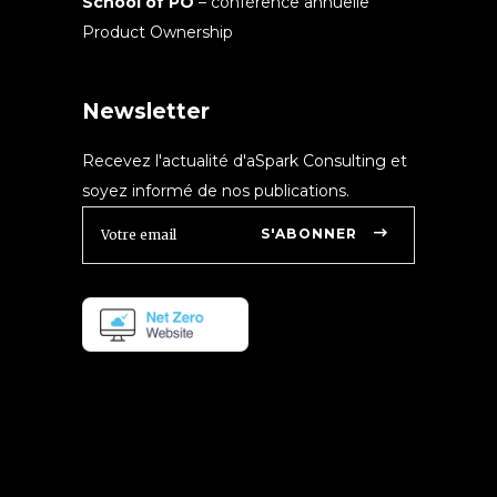
School of PO
– conférence annuelle
Product Ownership
Newsletter
Recevez l'actualité d'aSpark Consulting et
soyez informé de nos publications.
S'ABONNER