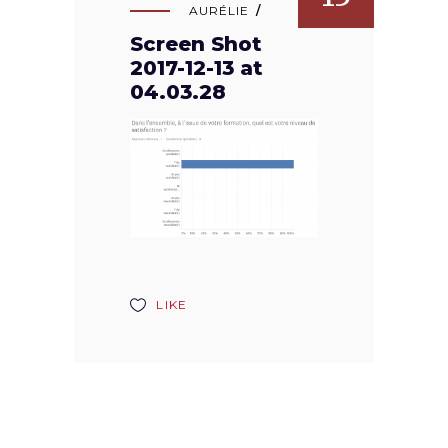
AURÉLIE
Screen Shot
2017-12-13 at
04.03.28
LIKE