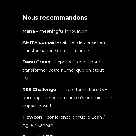
Nous recommandons
Mana
– meaningful innovation
AMITA conseil
– cabinet de conseil en
transformation secteur Finance
Danu.Green
– Experts GreenIT pour
transformer votre numérique en atout
RSE
RSE Challenge
: La 1ère formation RSE
qui conjugue performance économique et
impact positif
Flowcon
– conférence annuelle Lean /
Agile / Kanban