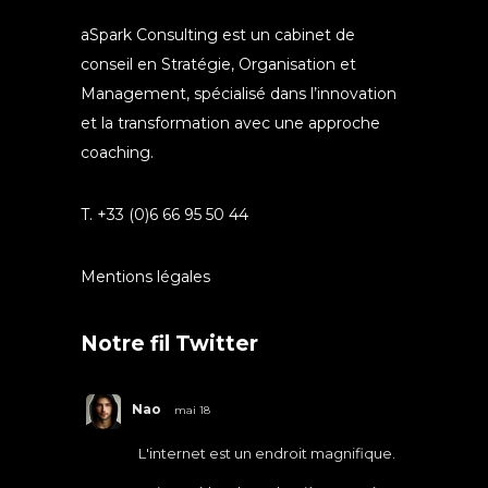
aSpark Consulting est un cabinet de
conseil en Stratégie, Organisation et
Management, spécialisé dans l’innovation
et la transformation avec une approche
coaching.
T. +33 (0)6 66 95 50 44
Mentions légales
Notre fil Twitter
Nao
mai 18
L'internet est un endroit magnifique.