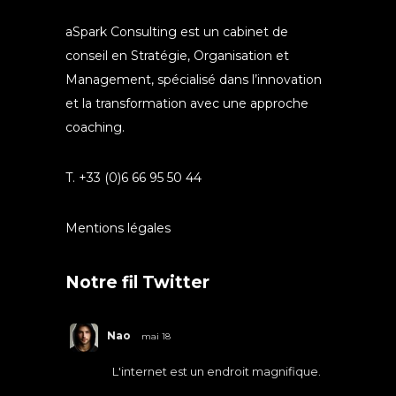
aSpark Consulting est un cabinet de
conseil en Stratégie, Organisation et
Management, spécialisé dans l’innovation
et la transformation avec une approche
coaching.
T. +33 (0)6 66 95 50 44
Mentions légales
Notre fil Twitter
Nao
mai 18
L'internet est un endroit magnifique.