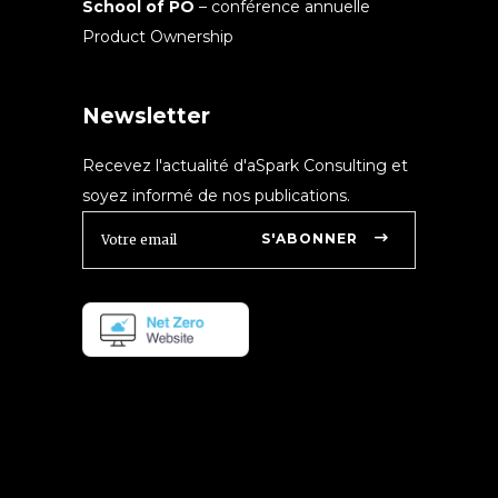
School of PO
– conférence annuelle
Product Ownership
Newsletter
Recevez l'actualité d'aSpark Consulting et
soyez informé de nos publications.
S'ABONNER