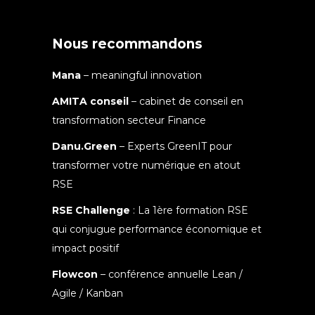
Nous recommandons
Mana
– meaningful innovation
AMITA conseil
– cabinet de conseil en
transformation secteur Finance
Danu.Green
– Experts GreenIT pour
transformer votre numérique en atout
RSE
RSE Challenge
: La 1ère formation RSE
qui conjugue performance économique et
impact positif
Flowcon
– conférence annuelle Lean /
Agile / Kanban