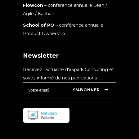
Flowcon
– conférence annuelle Lean /
Agile / Kanban
School of PO
– conférence annuelle
Product Ownership
Newsletter
Recevez l'actualité d'aSpark Consulting et
soyez informé de nos publications.
S'ABONNER