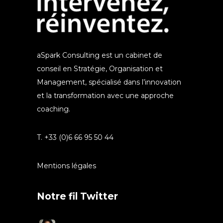
aSpark Consulting est un cabinet de
conseil en Stratégie, Organisation et
Management, spécialisé dans l’innovation
et la transformation avec une approche
coaching.
T. +33 (0)6 66 95 50 44
Mentions légales
Notre fil Twitter