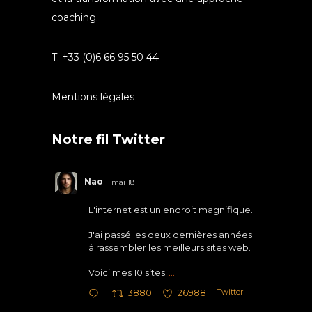
coaching.
T. +33 (0)6 66 95 50 44
Mentions légales
Notre fil Twitter
Nao
mai 18
L'internet est un endroit magnifique.
J'ai passé les deux dernières années
à rassembler les meilleurs sites web.
Voici mes 10 sites
...
Twitter
3880
26988