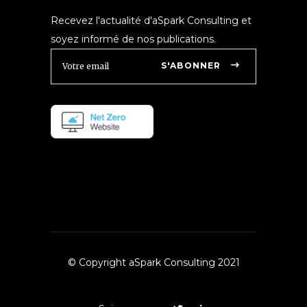
Recevez l'actualité d'aSpark Consulting et
soyez informé de nos publications.
S'ABONNER
© Copyright aSpark Consulting 2021