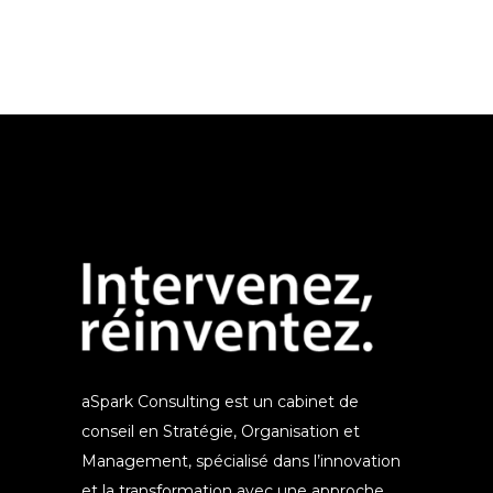
aSpark Consulting est un cabinet de
conseil en Stratégie, Organisation et
Management, spécialisé dans l’innovation
et la transformation avec une approche