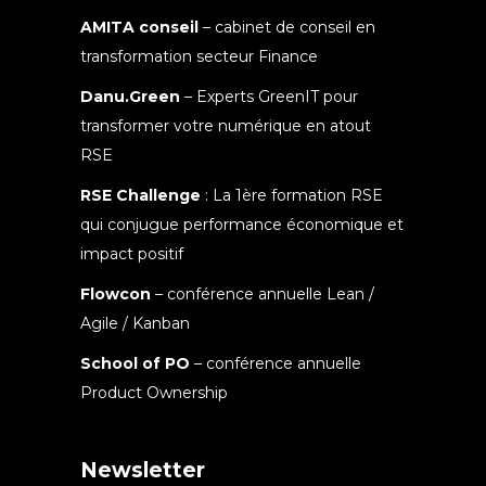
AMITA conseil
– cabinet de conseil en
transformation secteur Finance
Danu.Green
– Experts GreenIT pour
transformer votre numérique en atout
RSE
RSE Challenge
: La 1ère formation RSE
qui conjugue performance économique et
impact positif
Flowcon
– conférence annuelle Lean /
Agile / Kanban
School of PO
– conférence annuelle
Product Ownership
Newsletter