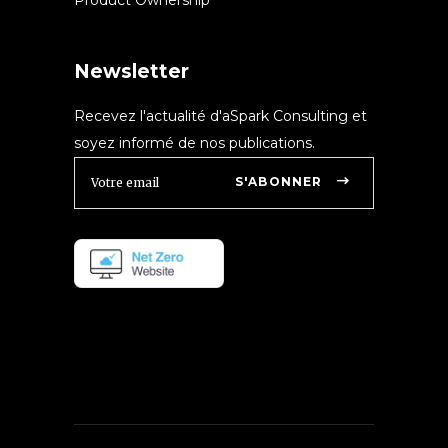
Product Ownership
Newsletter
Recevez l'actualité d'aSpark Consulting et
soyez informé de nos publications.
S'ABONNER