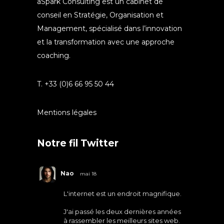
aSpark Consulting est un cabinet de
conseil en Stratégie, Organisation et
Management, spécialisé dans l’innovation
et la transformation avec une approche
coaching.
T. +33 (0)6 66 95 50 44
Mentions légales
Notre fil Twitter
Nao
mai 18
L'internet est un endroit magnifique.
J'ai passé les deux dernières années
à rassembler les meilleurs sites web.