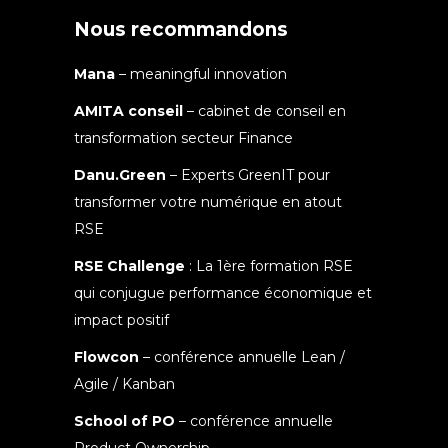
Nous recommandons
Mana
– meaningful innovation
AMITA conseil
– cabinet de conseil en
transformation secteur Finance
Danu.Green
– Experts GreenIT pour
transformer votre numérique en atout
RSE
RSE Challenge
: La 1ère formation RSE
qui conjugue performance économique et
impact positif
Flowcon
– conférence annuelle Lean /
Agile / Kanban
School of PO
– conférence annuelle