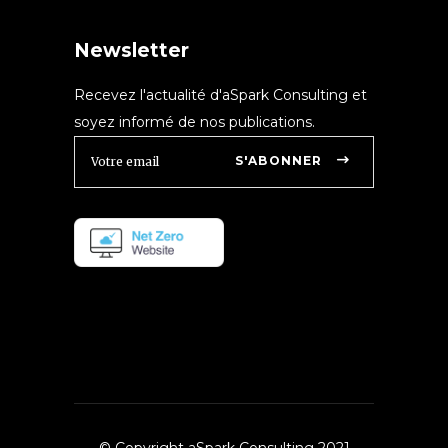
Newsletter
Recevez l'actualité d'aSpark Consulting et
soyez informé de nos publications.
S'ABONNER
© Copyright aSpark Consulting 2021