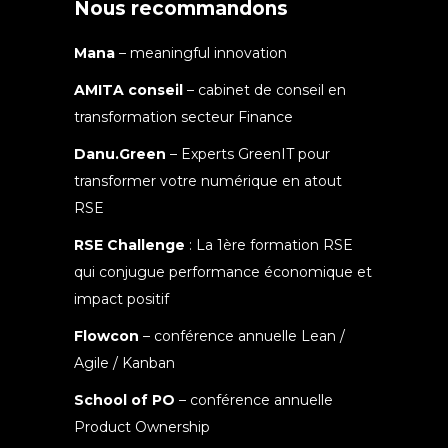
Nous recommandons
Mana
– meaningful innovation
AMITA conseil
– cabinet de conseil en
transformation secteur Finance
Danu.Green
– Experts GreenIT pour
transformer votre numérique en atout
RSE
RSE Challenge
: La 1ère formation RSE
qui conjugue performance économique et
impact positif
Flowcon
– conférence annuelle Lean /
Agile / Kanban
School of PO
– conférence annuelle
Product Ownership