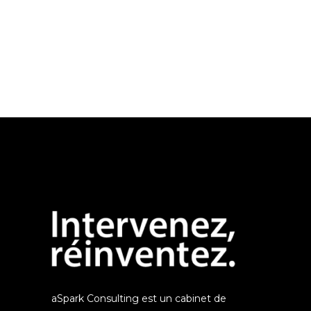
aSpark Consulting est un cabinet de