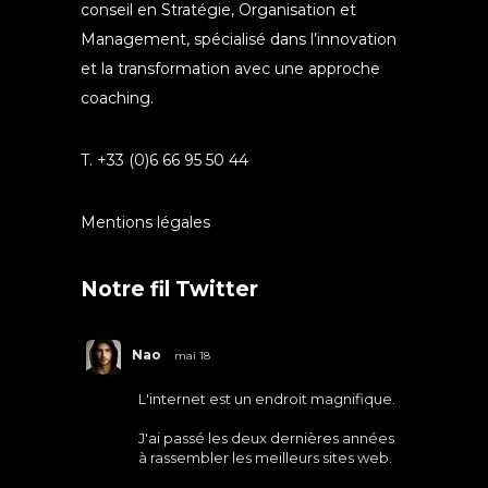
conseil en Stratégie, Organisation et
Management, spécialisé dans l’innovation
et la transformation avec une approche
coaching.
T. +33 (0)6 66 95 50 44
Mentions légales
Notre fil Twitter
Nao
mai 18
L'internet est un endroit magnifique.
J'ai passé les deux dernières années
à rassembler les meilleurs sites web.