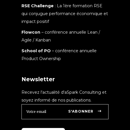
RSE Challenge
: La 1ère formation RSE
qui conjugue performance économique et
impact positif
Flowcon
– conférence annuelle Lean /
Agile / Kanban
School of PO
– conférence annuelle
Product Ownership
Newsletter
Recevez l'actualité d'aSpark Consulting et
soyez informé de nos publications.
S'ABONNER