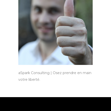
aSpark Consulting | Osez prendre en main
votre liberté.