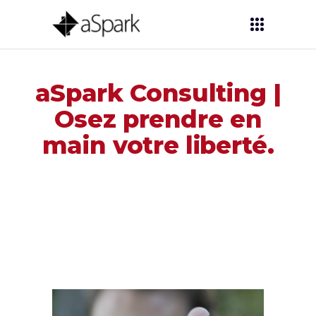
aSpark Consulting |
Osez prendre en
main votre liberté.