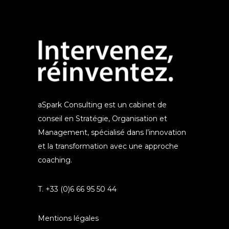
aSpark Consulting est un cabinet de
conseil en Stratégie, Organisation et
Management, spécialisé dans l’innovation
et la transformation avec une approche
coaching.
T. +33 (0)6 66 95 50 44
Mentions légales