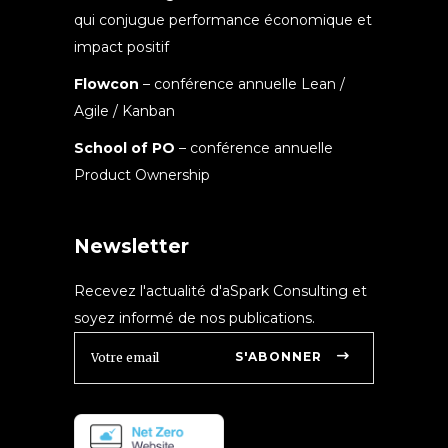
qui conjugue performance économique et
impact positif
Flowcon
– conférence annuelle Lean /
Agile / Kanban
School of PO
– conférence annuelle
Product Ownership
Newsletter
Recevez l'actualité d'aSpark Consulting et
soyez informé de nos publications.
S'ABONNER