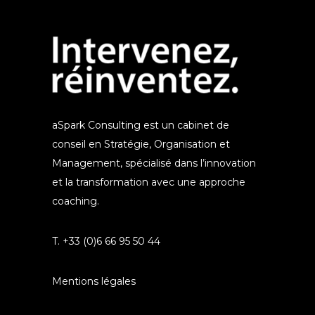
aSpark Consulting est un cabinet de
conseil en Stratégie, Organisation et
Management, spécialisé dans l’innovation
et la transformation avec une approche
coaching.
T. +33 (0)6 66 95 50 44
Mentions légales