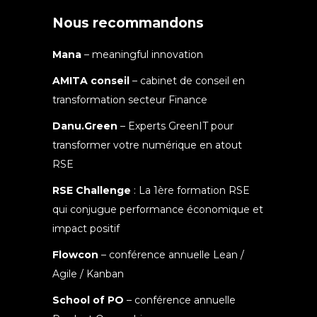
Nous recommandons
Mana
– meaningful innovation
AMITA conseil
– cabinet de conseil en
transformation secteur Finance
Danu.Green
– Experts GreenIT pour
transformer votre numérique en atout
RSE
RSE Challenge
: La 1ère formation RSE
qui conjugue performance économique et
impact positif
Flowcon
– conférence annuelle Lean /
Agile / Kanban
School of PO
– conférence annuelle