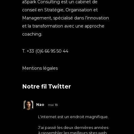
aSpark Consulting est un cabinet de
conseil en Stratégie, Organisation et
Management, spécialisé dans l’innovation
et la transformation avec une approche
coaching.
T. +33 (0)6 66 95 50 44
Mentions légales
Notre fil Twitter
Nao
mai 18
L'internet est un endroit magnifique.
J'ai passé les deux dernières années
à rassembler les meilleurs sites web.