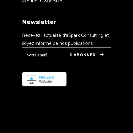
Product Ownership
Newsletter
Recevez l'actualité d'aSpark Consulting et
soyez informé de nos publications.
S'ABONNER