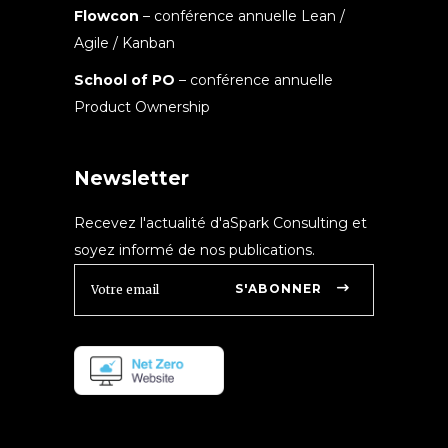
Flowcon
– conférence annuelle Lean /
Agile / Kanban
School of PO
– conférence annuelle
Product Ownership
Newsletter
Recevez l'actualité d'aSpark Consulting et
soyez informé de nos publications.
S'ABONNER