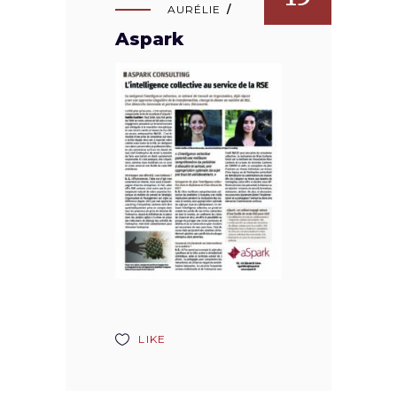
AURÉLIE
Aspark
LIKE