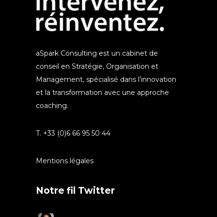
aSpark Consulting est un cabinet de
conseil en Stratégie, Organisation et
Management, spécialisé dans l’innovation
et la transformation avec une approche
coaching.
T. +33 (0)6 66 95 50 44
Mentions légales
Notre fil Twitter