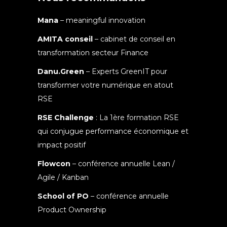
Mana
– meaningful innovation
AMITA conseil
– cabinet de conseil en
transformation secteur Finance
Danu.Green
– Experts GreenIT pour
transformer votre numérique en atout
RSE
RSE Challenge
: La 1ère formation RSE
qui conjugue performance économique et
impact positif
Flowcon
– conférence annuelle Lean /
Agile / Kanban
School of PO
– conférence annuelle
Product Ownership