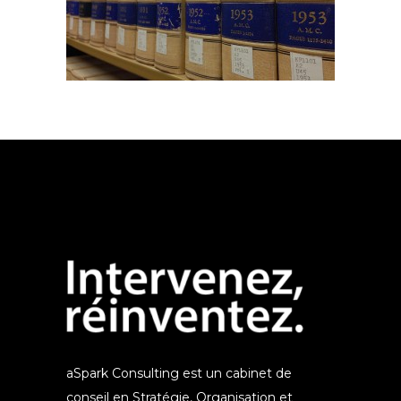
aSpark Consulting est un cabinet de
conseil en Stratégie, Organisation et