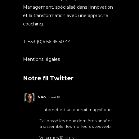
Management, spécialisé dans l’innovation
et la transformation avec une approche
coaching.
T. +33 (0)6 66 95 50 44
Mentions légales
Notre fil Twitter
Nao
mai 18
L'internet est un endroit magnifique.
J'ai passé les deux dernières années
à rassembler les meilleurs sites web.
Voici mes 10 sites
...