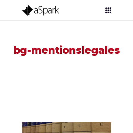
bg-mentionslegales