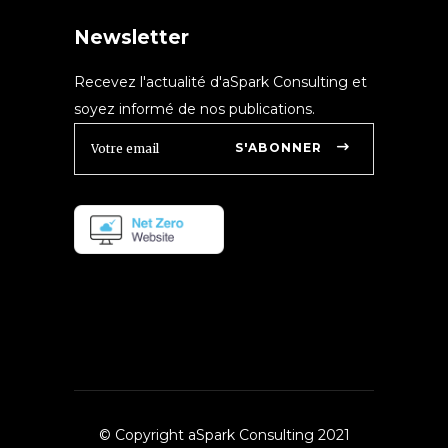
Newsletter
Recevez l'actualité d'aSpark Consulting et
soyez informé de nos publications.
S'ABONNER
© Copyright aSpark Consulting 2021