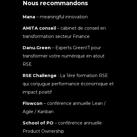
Nous recommandons
Mana
– meaningful innovation
AMITA conseil
– cabinet de conseil en
transformation secteur Finance
Danu.Green
– Experts GreenIT pour
transformer votre numérique en atout
RSE
RSE Challenge
: La 1ère formation RSE
qui conjugue performance économique et
impact positif
Flowcon
– conférence annuelle Lean /
Agile / Kanban
School of PO
– conférence annuelle
Product Ownership