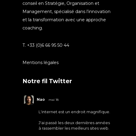
conseil en Stratégie, Organisation et
Management, spécialisé dans l’innovation
et la transformation avec une approche
coaching.
T. +33 (0)6 66 95 50 44
Mentions légales
Notre fil Twitter
Nao
mai 18
L'internet est un endroit magnifique.
J'ai passé les deux dernières années
à rassembler les meilleurs sites web.