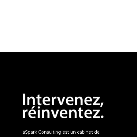
aSpark Consulting est un cabinet de