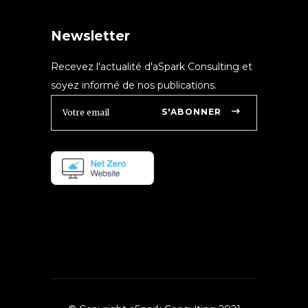
Newsletter
Recevez l'actualité d'aSpark Consulting et
soyez informé de nos publications.
S'ABONNER