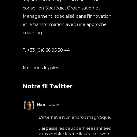
conseil en Stratégie, Organisation et
Management, spécialisé dans l’innovation
et la transformation avec une approche
coaching.
T. +33 (0)6 66 95 50 44
Mentions légales
Notre fil Twitter
Nao
mai 18
L'internet est un endroit magnifique.
J'ai passé les deux dernières années
à rassembler les meilleurs sites web.