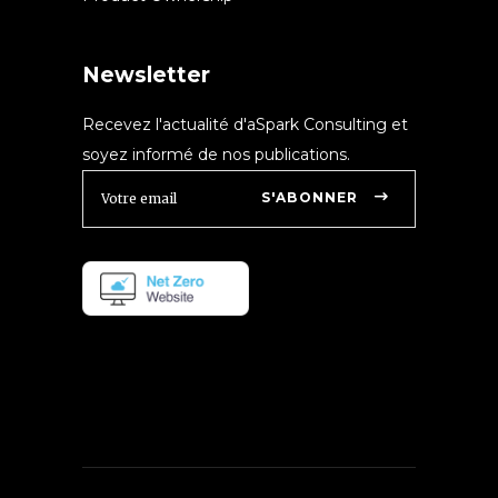
Newsletter
Recevez l'actualité d'aSpark Consulting et
soyez informé de nos publications.
S'ABONNER