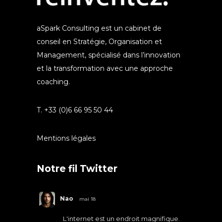
aSpark Consulting est un cabinet de
conseil en Stratégie, Organisation et
Management, spécialisé dans l’innovation
et la transformation avec une approche
coaching.
T. +33 (0)6 66 95 50 44
Mentions légales
Notre fil Twitter
Nao
mai 18
L'internet est un endroit magnifique.