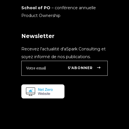
School of PO
– conférence annuelle
Product Ownership
Newsletter
Recevez l'actualité d'aSpark Consulting et
soyez informé de nos publications.
S'ABONNER