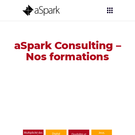
aSpark Consulting –
Nos formations