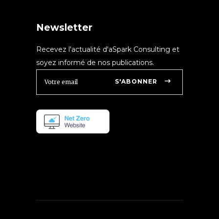
Newsletter
Recevez l'actualité d'aSpark Consulting et
soyez informé de nos publications.
S'ABONNER