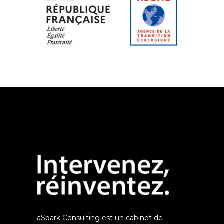
aSpark Consulting est un cabinet de