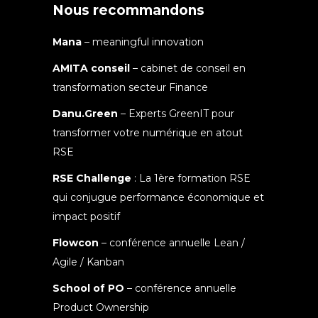
Nous recommandons
Mana
– meaningful innovation
AMITA conseil
– cabinet de conseil en
transformation secteur Finance
Danu.Green
– Experts GreenIT pour
transformer votre numérique en atout
RSE
RSE Challenge
: La 1ère formation RSE
qui conjugue performance économique et
impact positif
Flowcon
– conférence annuelle Lean /
Agile / Kanban
School of PO
– conférence annuelle
Product Ownership