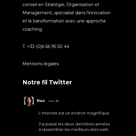
conseil en Stratégie, Organisation et
Management, spécialisé dans l’innovation
et la transformation avec une approche
coaching.
T. +33 (0)6 66 95 50 44
Mentions légales
Notre fil Twitter
Nao
mai 18
L'internet est un endroit magnifique.
J'ai passé les deux dernières années
à rassembler les meilleurs sites web.