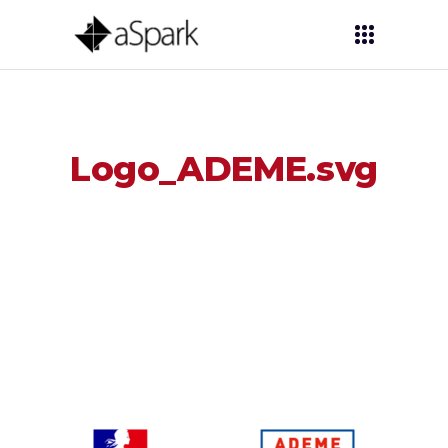
Logo_ADEME.svg