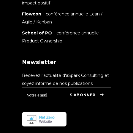
impact positif
Flowcon
– conférence annuelle Lean /
Agile / Kanban
School of PO
– conférence annuelle
Product Ownership
Newsletter
Recevez l'actualité d'aSpark Consulting et
soyez informé de nos publications.
S'ABONNER