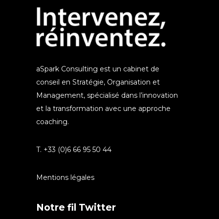
aSpark Consulting est un cabinet de
conseil en Stratégie, Organisation et
Management, spécialisé dans l’innovation
et la transformation avec une approche
coaching.
T. +33 (0)6 66 95 50 44
Mentions légales
Notre fil Twitter