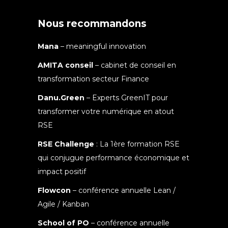
Nous recommandons
Mana
– meaningful innovation
AMITA conseil
– cabinet de conseil en
transformation secteur Finance
Danu.Green
– Experts GreenIT pour
transformer votre numérique en atout
RSE
RSE Challenge
: La 1ère formation RSE
qui conjugue performance économique et
impact positif
Flowcon
– conférence annuelle Lean /
Agile / Kanban
School of PO
– conférence annuelle