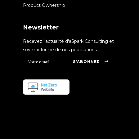
Product Ownership
Newsletter
Recevez l'actualité d'aSpark Consulting et
soyez informé de nos publications.
S'ABONNER