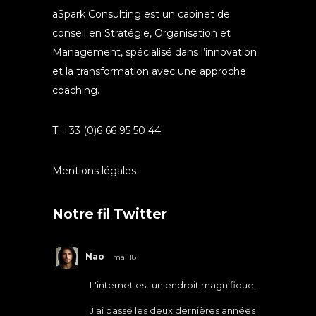
aSpark Consulting est un cabinet de
conseil en Stratégie, Organisation et
Management, spécialisé dans l’innovation
et la transformation avec une approche
coaching.
T. +33 (0)6 66 95 50 44
Mentions légales
Notre fil Twitter
Nao
mai 18
L'internet est un endroit magnifique.
J'ai passé les deux dernières années