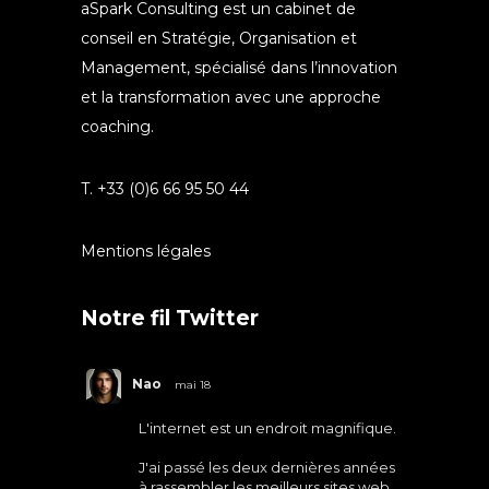
aSpark Consulting est un cabinet de
conseil en Stratégie, Organisation et
Management, spécialisé dans l’innovation
et la transformation avec une approche
coaching.
T. +33 (0)6 66 95 50 44
Mentions légales
Notre fil Twitter
Nao
mai 18
L'internet est un endroit magnifique.
J'ai passé les deux dernières années
à rassembler les meilleurs sites web.