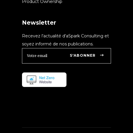
Product Ownership
Newsletter
Recevez l'actualité d'aSpark Consulting et
soyez informé de nos publications.
S'ABONNER