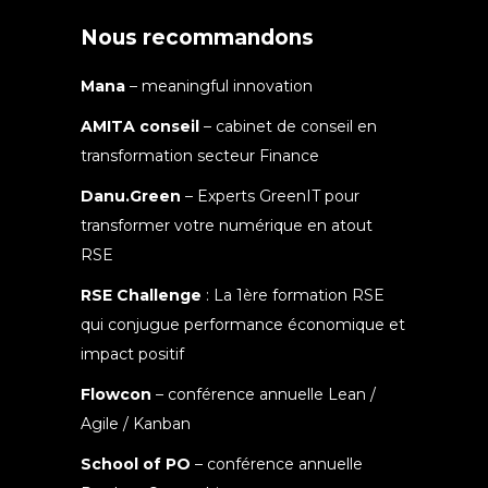
Nous recommandons
Mana
– meaningful innovation
AMITA conseil
– cabinet de conseil en
transformation secteur Finance
Danu.Green
– Experts GreenIT pour
transformer votre numérique en atout
RSE
RSE Challenge
: La 1ère formation RSE
qui conjugue performance économique et
impact positif
Flowcon
– conférence annuelle Lean /
Agile / Kanban
School of PO
– conférence annuelle