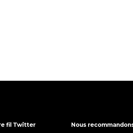
e fil Twitter
Nous recommandon