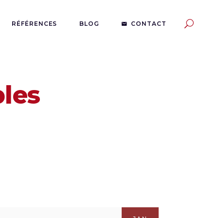
RÉFÉRENCES
BLOG
CONTACT
les