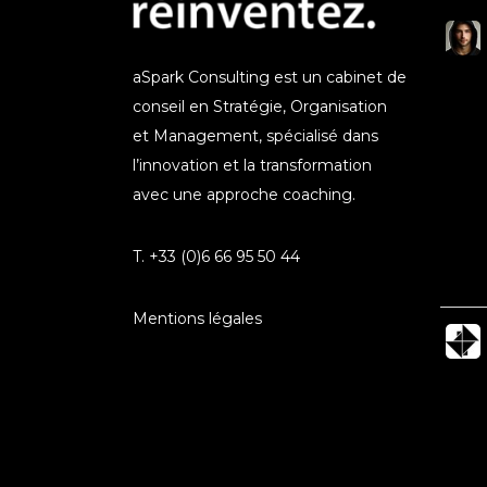
aSpark Consulting est un cabinet de
conseil en Stratégie, Organisation
et Management, spécialisé dans
l’innovation et la transformation
avec une approche coaching.
T. +33 (0)6 66 95 50 44
Mentions légales