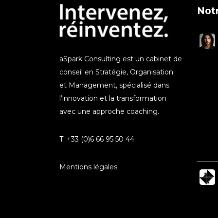
Notr
aSpark Consulting est un cabinet de
conseil en Stratégie, Organisation
et Management, spécialisé dans
l’innovation et la transformation
avec une approche coaching.
T. +33 (0)6 66 95 50 44
Mentions légales