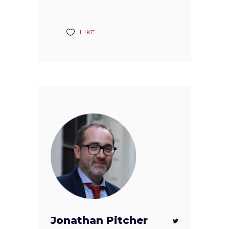
LIKE
Jonathan Pitcher