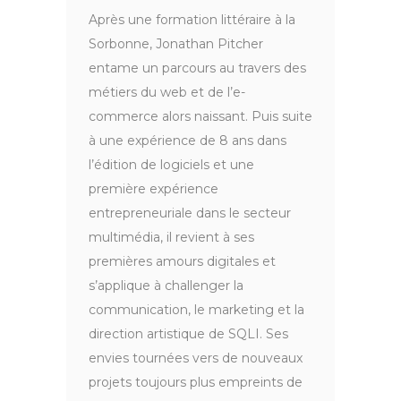
Après une formation littéraire à la
Sorbonne, Jonathan Pitcher
entame un parcours au travers des
métiers du web et de l’e-
commerce alors naissant. Puis suite
à une expérience de 8 ans dans
l’édition de logiciels et une
première expérience
entrepreneuriale dans le secteur
multimédia, il revient à ses
premières amours digitales et
s’applique à challenger la
communication, le marketing et la
direction artistique de SQLI. Ses
envies tournées vers de nouveaux
projets toujours plus empreints de