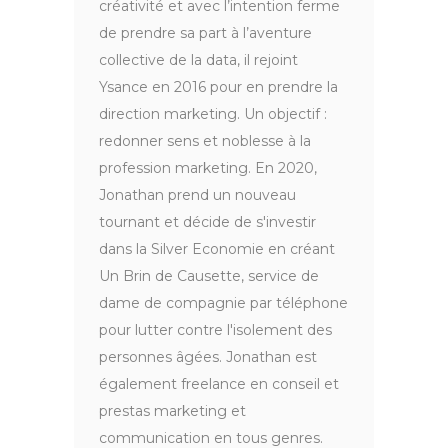
créativité et avec l’intention ferme
de prendre sa part à l’aventure
collective de la data, il rejoint
Ysance en 2016 pour en prendre la
direction marketing. Un objectif :
redonner sens et noblesse à la
profession marketing. En 2020,
Jonathan prend un nouveau
tournant et décide de s'investir
dans la Silver Economie en créant
Un Brin de Causette, service de
dame de compagnie par téléphone
pour lutter contre l'isolement des
personnes âgées. Jonathan est
également freelance en conseil et
prestas marketing et
communication en tous genres.