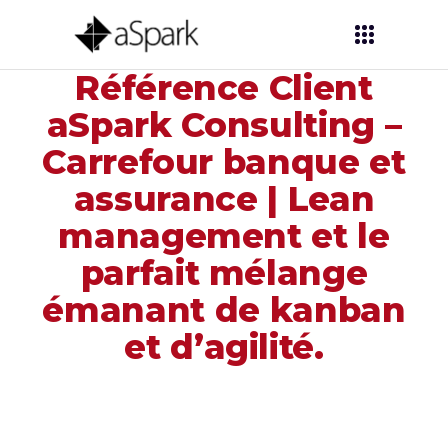
Référence Client
aSpark Consulting –
Carrefour banque et
assurance | Lean
management et le
parfait mélange
émanant de kanban
et d’agilité.