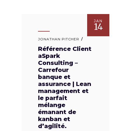
JAN
14
JONATHAN PITCHER
Référence Client
aSpark
Consulting –
Carrefour
banque et
assurance | Lean
management et
le parfait
mélange
émanant de
kanban et
d’agilité.