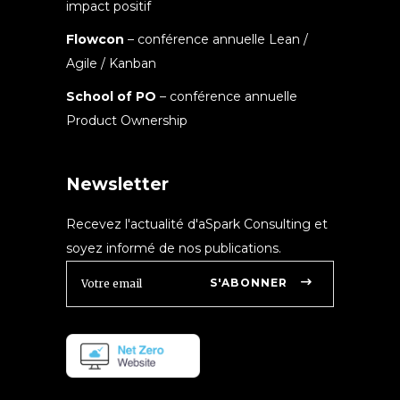
impact positif
Flowcon
– conférence annuelle Lean /
Agile / Kanban
School of PO
– conférence annuelle
Product Ownership
Newsletter
Recevez l'actualité d'aSpark Consulting et
soyez informé de nos publications.
S'ABONNER