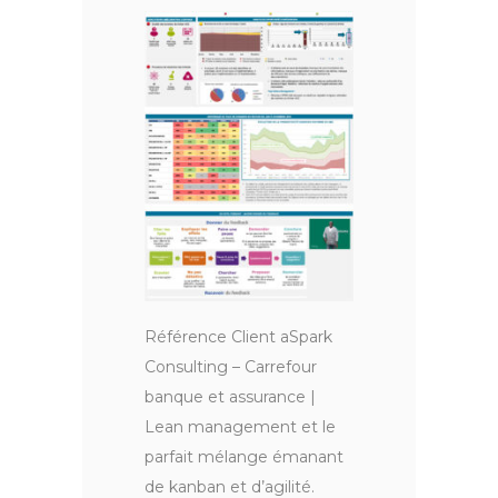
Référence Client aSpark
Consulting – Carrefour
banque et assurance |
Lean management et le
parfait mélange émanant
de kanban et d’agilité.