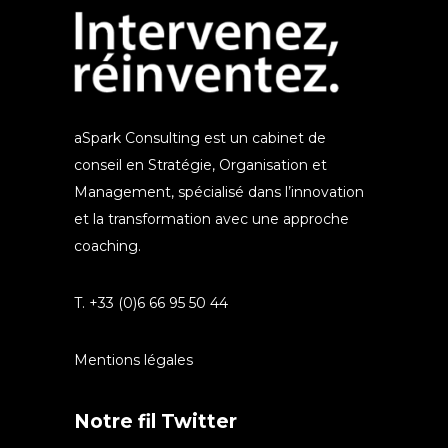
aSpark Consulting est un cabinet de
conseil en Stratégie, Organisation et
Management, spécialisé dans l’innovation
et la transformation avec une approche
coaching.
T. +33 (0)6 66 95 50 44
Mentions légales
Notre fil Twitter