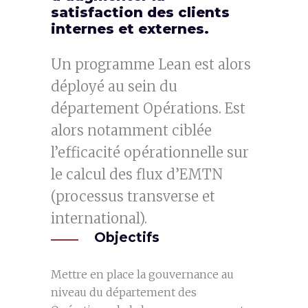
satisfaction des clients
internes et externes.
Un programme Lean est alors
déployé au sein du
département Opérations. Est
alors notamment ciblée
l’efficacité opérationnelle sur
le calcul des flux d’EMTN
(processus transverse et
international).
Objectifs
Mettre en place la gouvernance au
niveau du département des