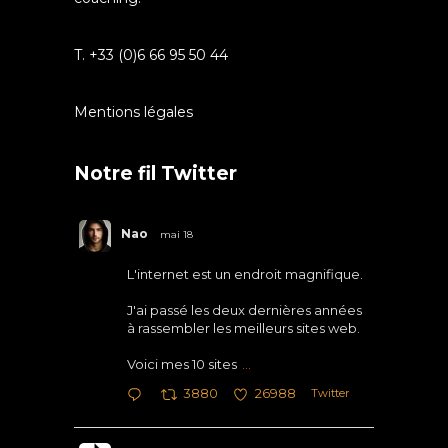
T. +33 (0)6 66 95 50 44
Mentions légales
Notre fil Twitter
Nao
mai 18
L'internet est un endroit magnifique.
J'ai passé les deux dernières années
à rassembler les meilleurs sites web.
Voici mes 10 sites
...
Twitter
3880
26988