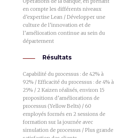
Opérations de la banque, en prenant
en compte les différents niveaux
d’expertise Lean / Développer une
culture de l’innovation et de
l’amélioration continue au sein du
département
Résultats
Capabilité du processus : de 42% à
92% / Efficacité du processus : de 4% à
25% / 2 Kaizen réalisés, environ 15
propositions d’améliorations de
processus (Yellow Belts) / 60
employés formés en 2 sessions de
formation sur la journée avec
simulation de processus / Plus grande