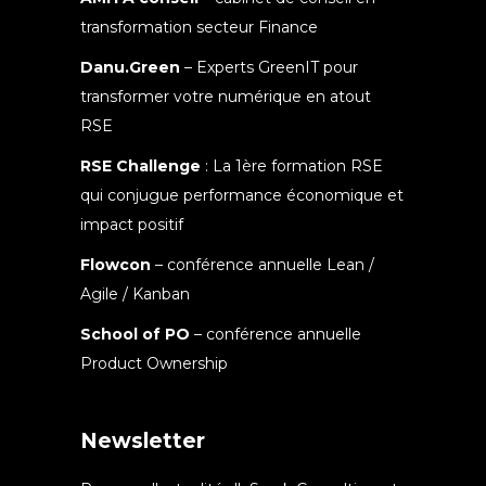
transformation secteur Finance
Danu.Green
– Experts GreenIT pour
transformer votre numérique en atout
RSE
RSE Challenge
: La 1ère formation RSE
qui conjugue performance économique et
impact positif
Flowcon
– conférence annuelle Lean /
Agile / Kanban
School of PO
– conférence annuelle
Product Ownership
Newsletter