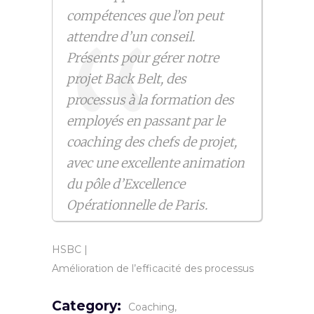
compétences que l’on peut
attendre d’un conseil.
Présents pour gérer notre
projet Back Belt, des
processus à la formation des
employés en passant par le
coaching des chefs de projet,
avec une excellente animation
du pôle d’Excellence
Opérationnelle de Paris.
HSBC
|
Amélioration de l’efficacité des processus
Category:
Coaching