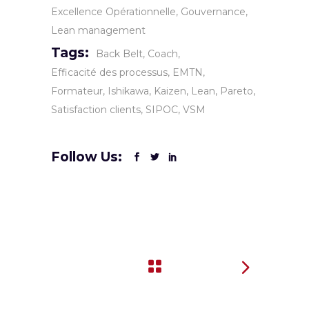
Excellence Opérationnelle
Gouvernance
Lean management
Tags:
Back Belt
Coach
Efficacité des processus
EMTN
Formateur
Ishikawa
Kaizen
Lean
Pareto
Satisfaction clients
SIPOC
VSM
Follow Us: