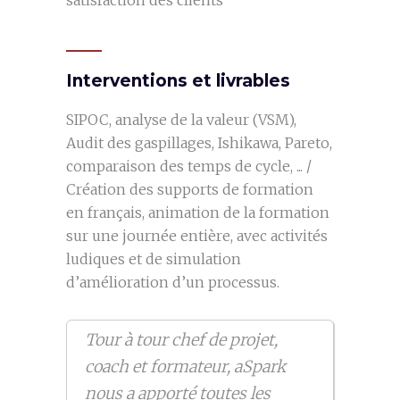
satisfaction des clients
Interventions et livrables
SIPOC, analyse de la valeur (VSM),
Audit des gaspillages, Ishikawa, Pareto,
comparaison des temps de cycle, ... /
Création des supports de formation
en français, animation de la formation
sur une journée entière, avec activités
ludiques et de simulation
d’amélioration d’un processus.
Tour à tour chef de projet,
coach et formateur, aSpark
nous a apporté toutes les