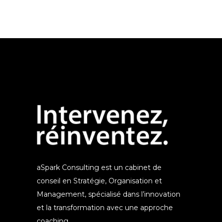
aSpark Consulting est un cabinet de
conseil en Stratégie, Organisation et
Management, spécialisé dans l’innovation
et la transformation avec une approche
coaching.