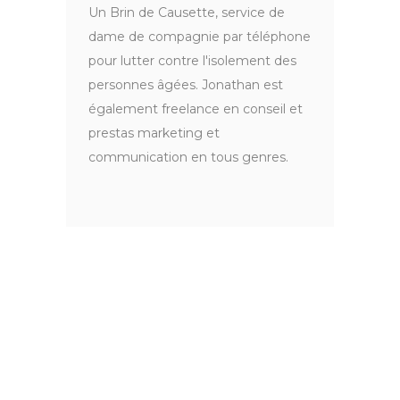
Un Brin de Causette, service de
dame de compagnie par téléphone
pour lutter contre l'isolement des
personnes âgées. Jonathan est
également freelance en conseil et
prestas marketing et
communication en tous genres.