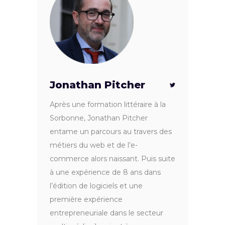
Jonathan Pitcher
Après une formation littéraire à la
Sorbonne, Jonathan Pitcher
entame un parcours au travers des
métiers du web et de l’e-
commerce alors naissant. Puis suite
à une expérience de 8 ans dans
l’édition de logiciels et une
première expérience
entrepreneuriale dans le secteur