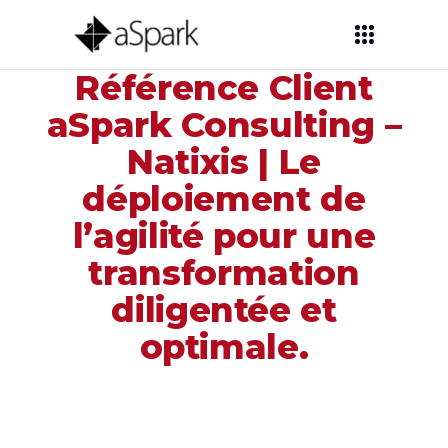
Référence Client
aSpark Consulting –
Natixis | Le
déploiement de
l’agilité pour une
transformation
diligentée et
optimale.