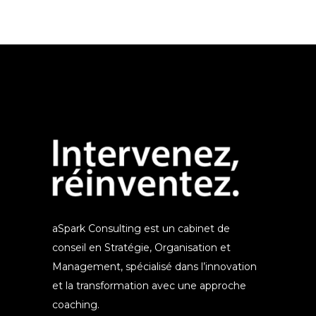
aSpark Consulting est un cabinet de
conseil en Stratégie, Organisation et
Management, spécialisé dans l’innovation
et la transformation avec une approche
coaching.