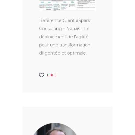
Référence Client aSpark
Consulting – Natixis | Le
déploiement de l’agilité
pour une transformation
diligentée et optimale.
LIKE