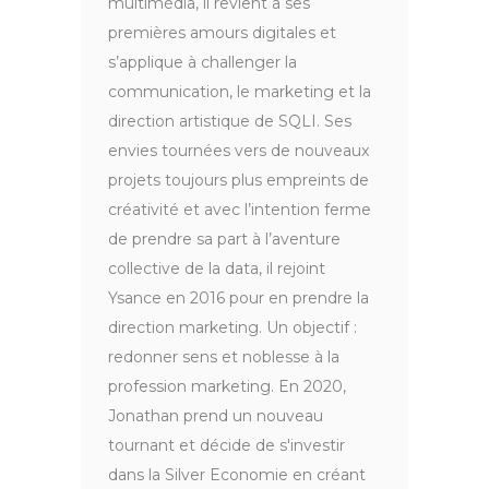
multimédia, il revient à ses
premières amours digitales et
s’applique à challenger la
communication, le marketing et la
direction artistique de SQLI. Ses
envies tournées vers de nouveaux
projets toujours plus empreints de
créativité et avec l’intention ferme
de prendre sa part à l’aventure
collective de la data, il rejoint
Ysance en 2016 pour en prendre la
direction marketing. Un objectif :
redonner sens et noblesse à la
profession marketing. En 2020,
Jonathan prend un nouveau
tournant et décide de s'investir
dans la Silver Economie en créant