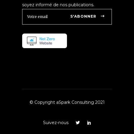
soyez informé de nos publications.
S'ABONNER
© Copyright aSpark Consulting 2021
Suivez-nous