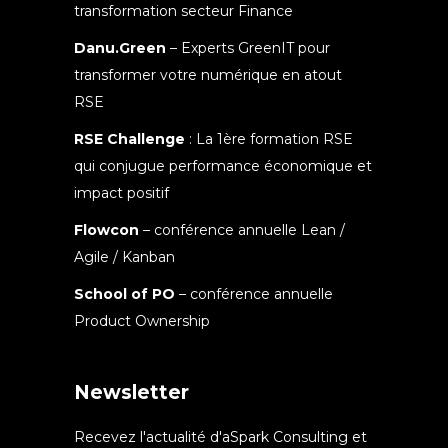
transformation secteur Finance
Danu.Green
– Experts GreenIT pour
transformer votre numérique en atout
RSE
RSE Challenge
: La 1ère formation RSE
qui conjugue performance économique et
impact positif
Flowcon
– conférence annuelle Lean /
Agile / Kanban
School of PO
– conférence annuelle
Product Ownership
Newsletter
Recevez l'actualité d'aSpark Consulting et