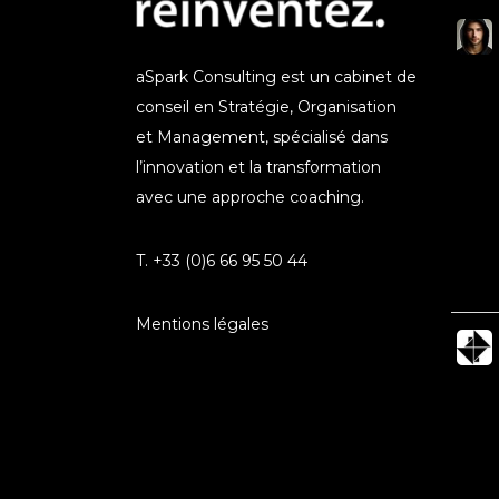
aSpark Consulting est un cabinet de
conseil en Stratégie, Organisation
et Management, spécialisé dans
l’innovation et la transformation
avec une approche coaching.
T. +33 (0)6 66 95 50 44
Mentions légales