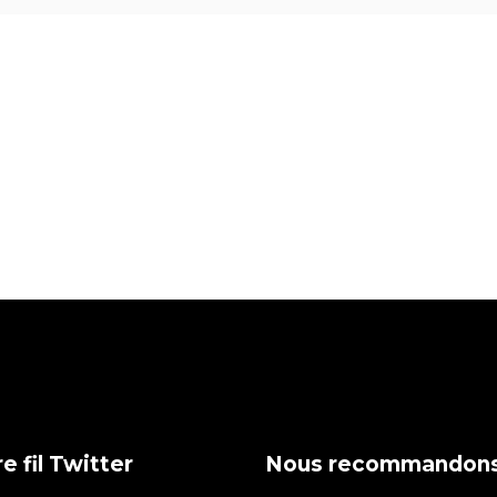
e fil Twitter
Nous recommandon