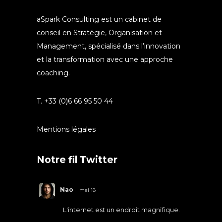
aSpark Consulting est un cabinet de
conseil en Stratégie, Organisation et
Management, spécialisé dans l’innovation
et la transformation avec une approche
coaching.
T. +33 (0)6 66 95 50 44
Mentions légales
Notre fil Twitter
Nao
mai 18
L'internet est un endroit magnifique.