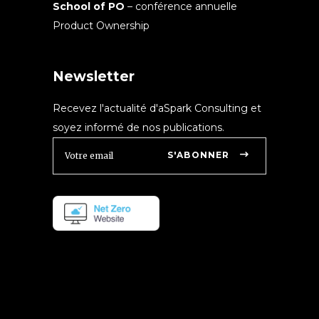
School of PO
– conférence annuelle
Product Ownership
Newsletter
Recevez l'actualité d'aSpark Consulting et
soyez informé de nos publications.
S'ABONNER