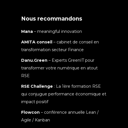
Nous recommandons
Mana
– meaningful innovation
AMITA conseil
– cabinet de conseil en
transformation secteur Finance
Danu.Green
– Experts GreenIT pour
transformer votre numérique en atout
RSE
RSE Challenge
: La 1ère formation RSE
qui conjugue performance économique et
impact positif
Flowcon
– conférence annuelle Lean /
Agile / Kanban