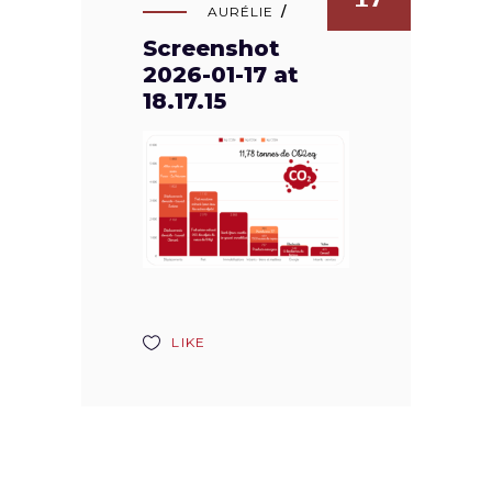
AURÉLIE
Screenshot
2026-01-17 at
18.17.15
LIKE